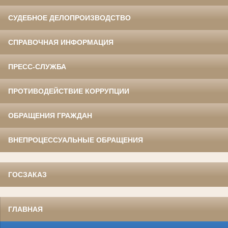
СУДЕБНОЕ ДЕЛОПРОИЗВОДСТВО
СПРАВОЧНАЯ ИНФОРМАЦИЯ
ПРЕСС-СЛУЖБА
ПРОТИВОДЕЙСТВИЕ КОРРУПЦИИ
ОБРАЩЕНИЯ ГРАЖДАН
ВНЕПРОЦЕССУАЛЬНЫЕ ОБРАЩЕНИЯ
ГОСЗАКАЗ
ГЛАВНАЯ