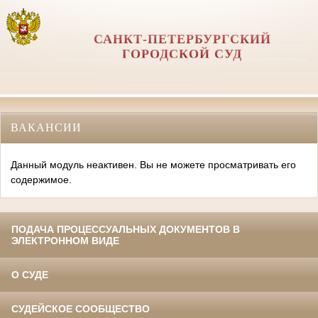
САНКТ-ПЕТЕРБУРГСКИЙ
ГОРОДСКОЙ СУД
ВАКАНСИИ
Данный модуль неактивен. Вы не можете просматривать его
содержимое.
ПОДАЧА ПРОЦЕССУАЛЬНЫХ ДОКУМЕНТОВ В
ЭЛЕКТРОННОМ ВИДЕ
О СУДЕ
СУДЕЙСКОЕ СООБЩЕСТВО