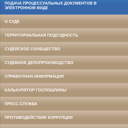
ПОДАЧА ПРОЦЕССУАЛЬНЫХ ДОКУМЕНТОВ В
ЭЛЕКТРОННОМ ВИДЕ
О СУДЕ
ТЕРРИТОРИАЛЬНАЯ ПОДСУДНОСТЬ
СУДЕЙСКОЕ СООБЩЕСТВО
СУДЕБНОЕ ДЕЛОПРОИЗВОДСТВО
СПРАВОЧНАЯ ИНФОРМАЦИЯ
КАЛЬКУЛЯТОР ГОСПОШЛИНЫ
ПРЕСС-СЛУЖБА
ПРОТИВОДЕЙСТВИЕ КОРРУПЦИИ