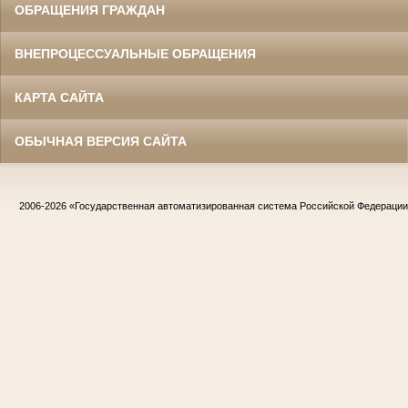
ОБРАЩЕНИЯ ГРАЖДАН
ВНЕПРОЦЕССУАЛЬНЫЕ ОБРАЩЕНИЯ
КАРТА САЙТА
ОБЫЧНАЯ ВЕРСИЯ САЙТА
2006-2026
«Государственная автоматизированная система Российской Федераци