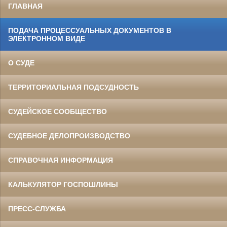
ГЛАВНАЯ
ПОДАЧА ПРОЦЕССУАЛЬНЫХ ДОКУМЕНТОВ В
ЭЛЕКТРОННОМ ВИДЕ
О СУДЕ
ТЕРРИТОРИАЛЬНАЯ ПОДСУДНОСТЬ
СУДЕЙСКОЕ СООБЩЕСТВО
СУДЕБНОЕ ДЕЛОПРОИЗВОДСТВО
СПРАВОЧНАЯ ИНФОРМАЦИЯ
КАЛЬКУЛЯТОР ГОСПОШЛИНЫ
ПРЕСС-СЛУЖБА