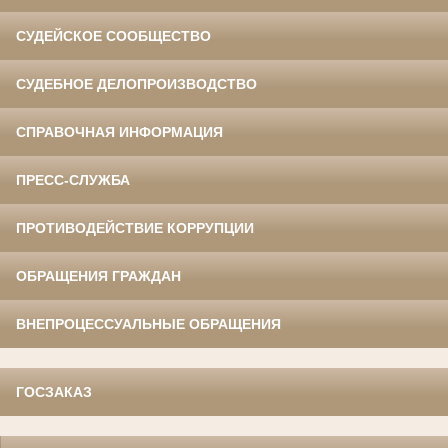
СУДЕЙСКОЕ СООБЩЕСТВО
СУДЕБНОЕ ДЕЛОПРОИЗВОДСТВО
СПРАВОЧНАЯ ИНФОРМАЦИЯ
ПРЕСС-СЛУЖБА
ПРОТИВОДЕЙСТВИЕ КОРРУПЦИИ
ОБРАЩЕНИЯ ГРАЖДАН
ВНЕПРОЦЕССУАЛЬНЫЕ ОБРАЩЕНИЯ
ГОСЗАКАЗ