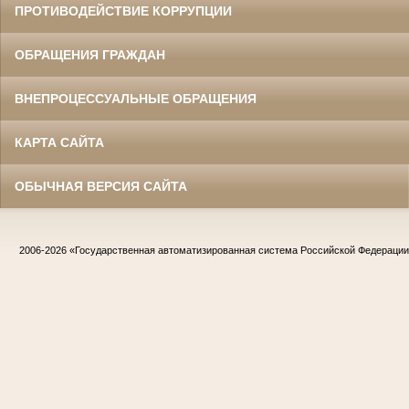
ПРОТИВОДЕЙСТВИЕ КОРРУПЦИИ
ОБРАЩЕНИЯ ГРАЖДАН
ВНЕПРОЦЕССУАЛЬНЫЕ ОБРАЩЕНИЯ
КАРТА САЙТА
ОБЫЧНАЯ ВЕРСИЯ САЙТА
2006-2026
«Государственная автоматизированная система Российской Федераци