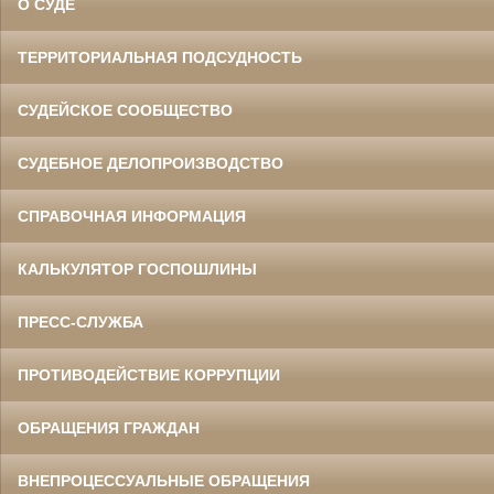
О СУДЕ
ТЕРРИТОРИАЛЬНАЯ ПОДСУДНОСТЬ
СУДЕЙСКОЕ СООБЩЕСТВО
СУДЕБНОЕ ДЕЛОПРОИЗВОДСТВО
СПРАВОЧНАЯ ИНФОРМАЦИЯ
КАЛЬКУЛЯТОР ГОСПОШЛИНЫ
ПРЕСС-СЛУЖБА
ПРОТИВОДЕЙСТВИЕ КОРРУПЦИИ
ОБРАЩЕНИЯ ГРАЖДАН
ВНЕПРОЦЕССУАЛЬНЫЕ ОБРАЩЕНИЯ