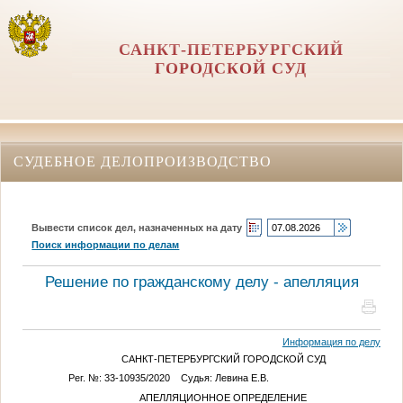
САНКТ-ПЕТЕРБУРГСКИЙ
ГОРОДСКОЙ СУД
СУДЕБНОЕ ДЕЛОПРОИЗВОДСТВО
Вывести список дел, назначенных на дату
Поиск информации по делам
Решение по гражданскому делу - апелляция
Информация по делу
САНКТ-ПЕТЕРБУРГСКИЙ ГОРОДСКОЙ СУД
Рег. №: 33-10935/2020 Судья: Левина Е.В.
АПЕЛЛЯЦИОННОЕ ОПРЕДЕЛЕНИЕ