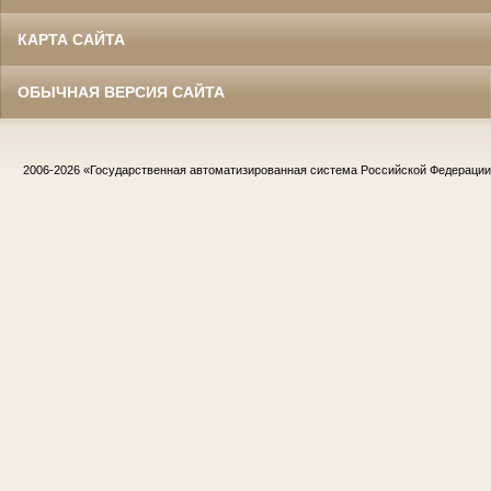
КАРТА САЙТА
ОБЫЧНАЯ ВЕРСИЯ САЙТА
2006-2026
«Государственная автоматизированная система Российской Федераци