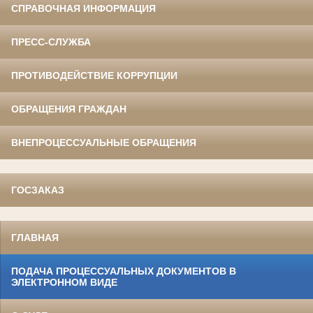
СПРАВОЧНАЯ ИНФОРМАЦИЯ
ПРЕСС-СЛУЖБА
ПРОТИВОДЕЙСТВИЕ КОРРУПЦИИ
ОБРАЩЕНИЯ ГРАЖДАН
ВНЕПРОЦЕССУАЛЬНЫЕ ОБРАЩЕНИЯ
ГОСЗАКАЗ
ГЛАВНАЯ
ПОДАЧА ПРОЦЕССУАЛЬНЫХ ДОКУМЕНТОВ В
ЭЛЕКТРОННОМ ВИДЕ