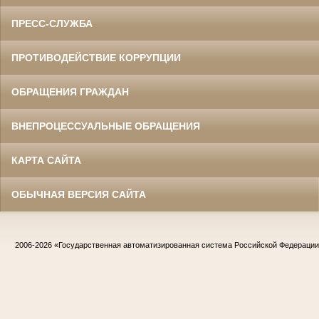
ПРЕСС-СЛУЖБА
ПРОТИВОДЕЙСТВИЕ КОРРУПЦИИ
ОБРАЩЕНИЯ ГРАЖДАН
ВНЕПРОЦЕССУАЛЬНЫЕ ОБРАЩЕНИЯ
КАРТА САЙТА
ОБЫЧНАЯ ВЕРСИЯ САЙТА
2006-2026
«Государственная автоматизированная система Российской Федераци