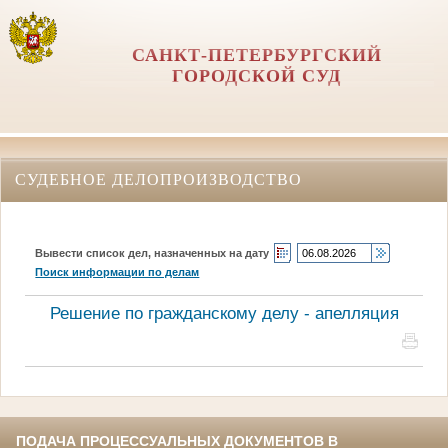
САНКТ-ПЕТЕРБУРГСКИЙ
ГОРОДСКОЙ СУД
СУДЕБНОЕ ДЕЛОПРОИЗВОДСТВО
Вывести список дел, назначенных на дату
Поиск информации по делам
Решение по гражданскому делу - апелляция
ПОДАЧА ПРОЦЕССУАЛЬНЫХ ДОКУМЕНТОВ В