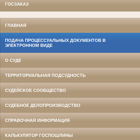
ГОСЗАКАЗ
ГЛАВНАЯ
ПОДАЧА ПРОЦЕССУАЛЬНЫХ ДОКУМЕНТОВ В
ЭЛЕКТРОННОМ ВИДЕ
О СУДЕ
ТЕРРИТОРИАЛЬНАЯ ПОДСУДНОСТЬ
СУДЕЙСКОЕ СООБЩЕСТВО
СУДЕБНОЕ ДЕЛОПРОИЗВОДСТВО
СПРАВОЧНАЯ ИНФОРМАЦИЯ
КАЛЬКУЛЯТОР ГОСПОШЛИНЫ