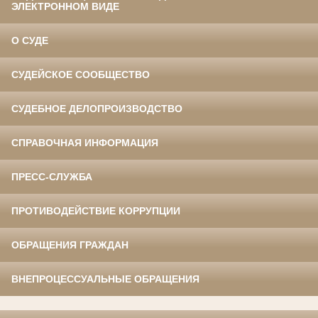
ЭЛЕКТРОННОМ ВИДЕ
О СУДЕ
СУДЕЙСКОЕ СООБЩЕСТВО
СУДЕБНОЕ ДЕЛОПРОИЗВОДСТВО
СПРАВОЧНАЯ ИНФОРМАЦИЯ
ПРЕСС-СЛУЖБА
ПРОТИВОДЕЙСТВИЕ КОРРУПЦИИ
ОБРАЩЕНИЯ ГРАЖДАН
ВНЕПРОЦЕССУАЛЬНЫЕ ОБРАЩЕНИЯ