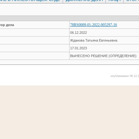
78RS0009-01-2022-005297-16
ор дела
06.12.2022
Жданова Татьяна Евгеньевна
17.01.2023
ВЫНЕСЕНО РЕШЕНИЕ (ОПРЕДЕЛЕНИЕ)
опубликовано 06.12.2