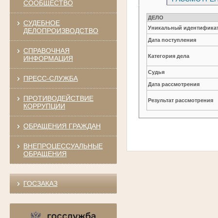
СООБЩЕСТВО
ДЕЛО
СУДЕБНОЕ
Уникальный идентификат
ДЕЛОПРОИЗВОДСТВО
Дата поступления
СПРАВОЧНАЯ
Категория дела
ИНФОРМАЦИЯ
Судья
ПРЕСС-СЛУЖБА
Дата рассмотрения
ПРОТИВОДЕЙСТВИЕ
Результат рассмотрения
КОРРУПЦИИ
ОБРАЩЕНИЯ ГРАЖДАН
ВНЕПРОЦЕССУАЛЬНЫЕ
ОБРАЩЕНИЯ
ГОСЗАКАЗ