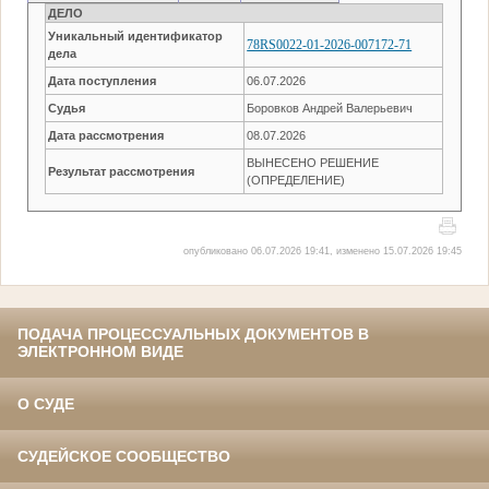
ДЕЛО
Уникальный идентификатор
78RS0022-01-2026-007172-71
дела
Дата поступления
06.07.2026
Судья
Боровков Андрей Валерьевич
Дата рассмотрения
08.07.2026
ВЫНЕСЕНО РЕШЕНИЕ
Результат рассмотрения
(ОПРЕДЕЛЕНИЕ)
опубликовано 06.07.2026 19:41, изменено 15.07.2026 19:45
ПОДАЧА ПРОЦЕССУАЛЬНЫХ ДОКУМЕНТОВ В
ЭЛЕКТРОННОМ ВИДЕ
О СУДЕ
СУДЕЙСКОЕ СООБЩЕСТВО