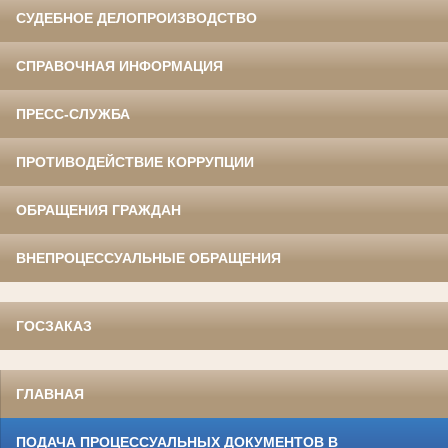
СУДЕБНОЕ ДЕЛОПРОИЗВОДСТВО
СПРАВОЧНАЯ ИНФОРМАЦИЯ
ПРЕСС-СЛУЖБА
ПРОТИВОДЕЙСТВИЕ КОРРУПЦИИ
ОБРАЩЕНИЯ ГРАЖДАН
ВНЕПРОЦЕССУАЛЬНЫЕ ОБРАЩЕНИЯ
ГОСЗАКАЗ
ГЛАВНАЯ
ПОДАЧА ПРОЦЕССУАЛЬНЫХ ДОКУМЕНТОВ В