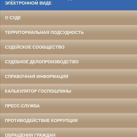
ЭЛЕКТРОННОМ ВИДЕ
О СУДЕ
ТЕРРИТОРИАЛЬНАЯ ПОДСУДНОСТЬ
СУДЕЙСКОЕ СООБЩЕСТВО
СУДЕБНОЕ ДЕЛОПРОИЗВОДСТВО
СПРАВОЧНАЯ ИНФОРМАЦИЯ
КАЛЬКУЛЯТОР ГОСПОШЛИНЫ
ПРЕСС-СЛУЖБА
ПРОТИВОДЕЙСТВИЕ КОРРУПЦИИ
ОБРАЩЕНИЯ ГРАЖДАН