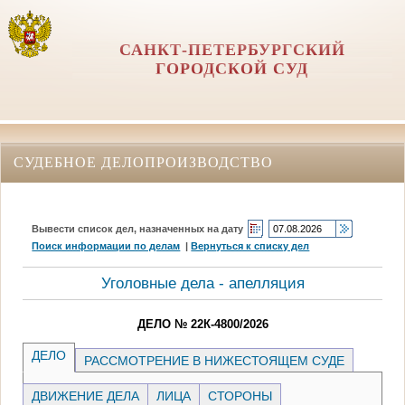
САНКТ-ПЕТЕРБУРГСКИЙ
ГОРОДСКОЙ СУД
СУДЕБНОЕ ДЕЛОПРОИЗВОДСТВО
Вывести список дел, назначенных на дату
Поиск информации по делам
|
Вернуться к списку дел
Уголовные дела - апелляция
ДЕЛО № 22К-4800/2026
ДЕЛО
РАССМОТРЕНИЕ В НИЖЕСТОЯЩЕМ СУДЕ
ДВИЖЕНИЕ ДЕЛА
ЛИЦА
СТОРОНЫ