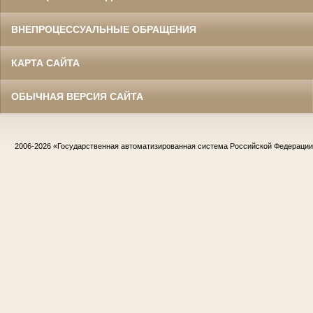
ВНЕПРОЦЕССУАЛЬНЫЕ ОБРАЩЕНИЯ
КАРТА САЙТА
ОБЫЧНАЯ ВЕРСИЯ САЙТА
2006-2026
«Государственная автоматизированная система Российской Федераци