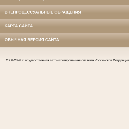
ВНЕПРОЦЕССУАЛЬНЫЕ ОБРАЩЕНИЯ
КАРТА САЙТА
ОБЫЧНАЯ ВЕРСИЯ САЙТА
2006-2026
«Государственная автоматизированная система Российской Федераци