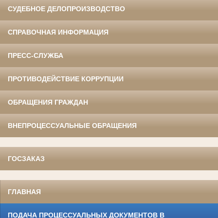
СУДЕБНОЕ ДЕЛОПРОИЗВОДСТВО
СПРАВОЧНАЯ ИНФОРМАЦИЯ
ПРЕСС-СЛУЖБА
ПРОТИВОДЕЙСТВИЕ КОРРУПЦИИ
ОБРАЩЕНИЯ ГРАЖДАН
ВНЕПРОЦЕССУАЛЬНЫЕ ОБРАЩЕНИЯ
ГОСЗАКАЗ
ГЛАВНАЯ
ПОДАЧА ПРОЦЕССУАЛЬНЫХ ДОКУМЕНТОВ В