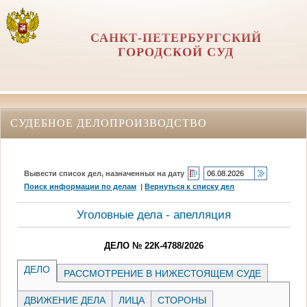
САНКТ-ПЕТЕРБУРГСКИЙ
ГОРОДСКОЙ СУД
СУДЕБНОЕ ДЕЛОПРОИЗВОДСТВО
Вывести список дел, назначенных на дату
Поиск информации по делам
|
Вернуться к списку дел
Уголовные дела - апелляция
ДЕЛО № 22К-4788/2026
ДЕЛО
РАССМОТРЕНИЕ В НИЖЕСТОЯЩЕМ СУДЕ
ДВИЖЕНИЕ ДЕЛА
ЛИЦА
СТОРОНЫ