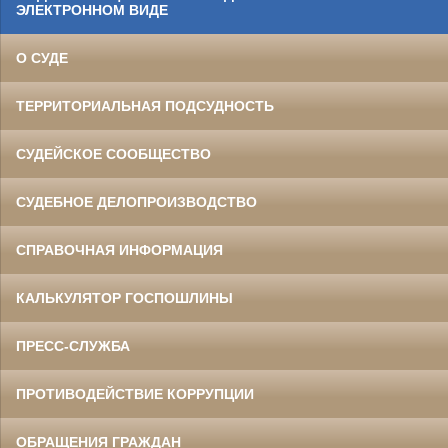
ЭЛЕКТРОННОМ ВИДЕ
О СУДЕ
ТЕРРИТОРИАЛЬНАЯ ПОДСУДНОСТЬ
СУДЕЙСКОЕ СООБЩЕСТВО
СУДЕБНОЕ ДЕЛОПРОИЗВОДСТВО
СПРАВОЧНАЯ ИНФОРМАЦИЯ
КАЛЬКУЛЯТОР ГОСПОШЛИНЫ
ПРЕСС-СЛУЖБА
ПРОТИВОДЕЙСТВИЕ КОРРУПЦИИ
ОБРАЩЕНИЯ ГРАЖДАН