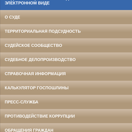
ЭЛЕКТРОННОМ ВИДЕ
О СУДЕ
ТЕРРИТОРИАЛЬНАЯ ПОДСУДНОСТЬ
СУДЕЙСКОЕ СООБЩЕСТВО
СУДЕБНОЕ ДЕЛОПРОИЗВОДСТВО
СПРАВОЧНАЯ ИНФОРМАЦИЯ
КАЛЬКУЛЯТОР ГОСПОШЛИНЫ
ПРЕСС-СЛУЖБА
ПРОТИВОДЕЙСТВИЕ КОРРУПЦИИ
ОБРАЩЕНИЯ ГРАЖДАН