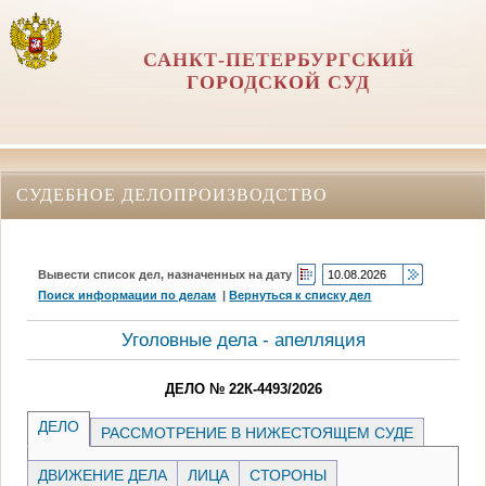
САНКТ-ПЕТЕРБУРГСКИЙ
ГОРОДСКОЙ СУД
СУДЕБНОЕ ДЕЛОПРОИЗВОДСТВО
Вывести список дел, назначенных на дату
Поиск информации по делам
|
Вернуться к списку дел
Уголовные дела - апелляция
ДЕЛО № 22К-4493/2026
ДЕЛО
РАССМОТРЕНИЕ В НИЖЕСТОЯЩЕМ СУДЕ
ДВИЖЕНИЕ ДЕЛА
ЛИЦА
СТОРОНЫ