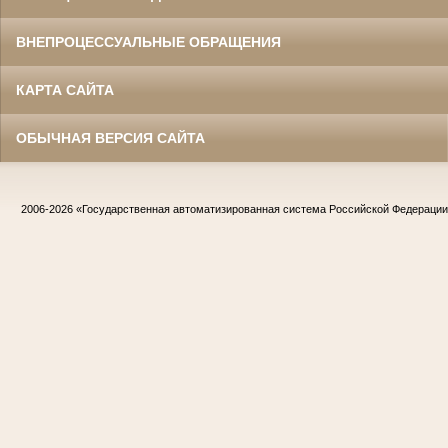
ВНЕПРОЦЕССУАЛЬНЫЕ ОБРАЩЕНИЯ
КАРТА САЙТА
ОБЫЧНАЯ ВЕРСИЯ САЙТА
2006-2026
«Государственная автоматизированная система Российской Федераци