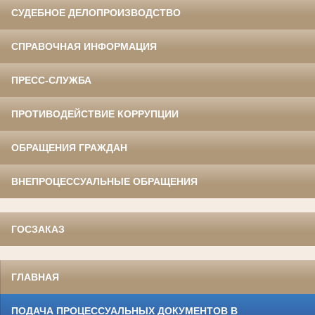
СУДЕБНОЕ ДЕЛОПРОИЗВОДСТВО
СПРАВОЧНАЯ ИНФОРМАЦИЯ
ПРЕСС-СЛУЖБА
ПРОТИВОДЕЙСТВИЕ КОРРУПЦИИ
ОБРАЩЕНИЯ ГРАЖДАН
ВНЕПРОЦЕССУАЛЬНЫЕ ОБРАЩЕНИЯ
ГОСЗАКАЗ
ГЛАВНАЯ
ПОДАЧА ПРОЦЕССУАЛЬНЫХ ДОКУМЕНТОВ В