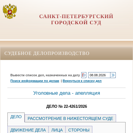
САНКТ-ПЕТЕРБУРГСКИЙ
ГОРОДСКОЙ СУД
СУДЕБНОЕ ДЕЛОПРОИЗВОДСТВО
Вывести список дел, назначенных на дату
Поиск информации по делам
|
Вернуться к списку дел
Уголовные дела - апелляция
ДЕЛО № 22-4261/2026
ДЕЛО
РАССМОТРЕНИЕ В НИЖЕСТОЯЩЕМ СУДЕ
ДВИЖЕНИЕ ДЕЛА
ЛИЦА
СТОРОНЫ