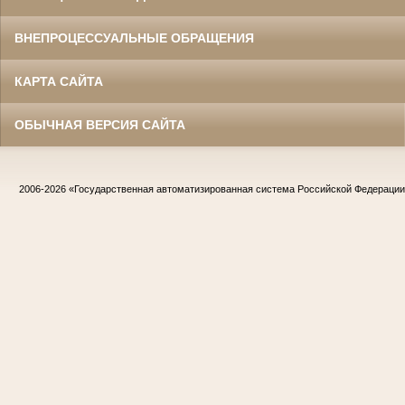
ВНЕПРОЦЕССУАЛЬНЫЕ ОБРАЩЕНИЯ
КАРТА САЙТА
ОБЫЧНАЯ ВЕРСИЯ САЙТА
2006-2026
«Государственная автоматизированная система Российской Федераци