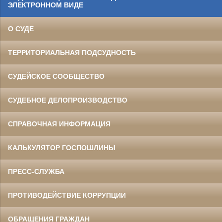
ЭЛЕКТРОННОМ ВИДЕ
О СУДЕ
ТЕРРИТОРИАЛЬНАЯ ПОДСУДНОСТЬ
СУДЕЙСКОЕ СООБЩЕСТВО
СУДЕБНОЕ ДЕЛОПРОИЗВОДСТВО
СПРАВОЧНАЯ ИНФОРМАЦИЯ
КАЛЬКУЛЯТОР ГОСПОШЛИНЫ
ПРЕСС-СЛУЖБА
ПРОТИВОДЕЙСТВИЕ КОРРУПЦИИ
ОБРАЩЕНИЯ ГРАЖДАН