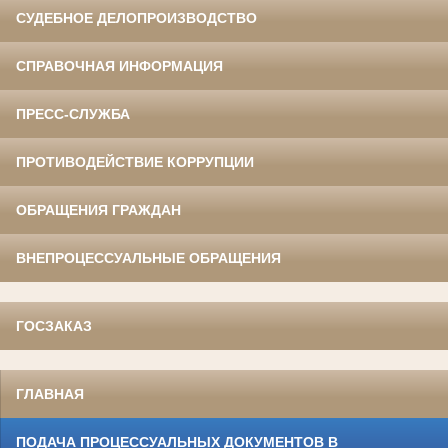
СУДЕБНОЕ ДЕЛОПРОИЗВОДСТВО
СПРАВОЧНАЯ ИНФОРМАЦИЯ
ПРЕСС-СЛУЖБА
ПРОТИВОДЕЙСТВИЕ КОРРУПЦИИ
ОБРАЩЕНИЯ ГРАЖДАН
ВНЕПРОЦЕССУАЛЬНЫЕ ОБРАЩЕНИЯ
ГОСЗАКАЗ
ГЛАВНАЯ
ПОДАЧА ПРОЦЕССУАЛЬНЫХ ДОКУМЕНТОВ В