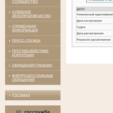
СООБЩЕСТВО
ДЕЛО
СУДЕБНОЕ
Уникальный идентификат
ДЕЛОПРОИЗВОДСТВО
Дата поступления
СПРАВОЧНАЯ
Судья
ИНФОРМАЦИЯ
Дата рассмотрения
Результат рассмотрения
ПРЕСС-СЛУЖБА
ПРОТИВОДЕЙСТВИЕ
КОРРУПЦИИ
ОБРАЩЕНИЯ ГРАЖДАН
ВНЕПРОЦЕССУАЛЬНЫЕ
ОБРАЩЕНИЯ
ГОСЗАКАЗ