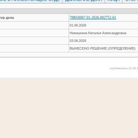
78RS0007-01-2026-002752-61
ор дела
01.06.2026
Никишкина Наталья Александровна
03.06.2026
ВЫНЕСЕНО РЕШЕНИЕ (ОПРЕДЕЛЕНИЕ)
опубликовано 01.06.2