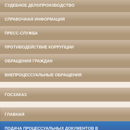
СУДЕБНОЕ ДЕЛОПРОИЗВОДСТВО
СПРАВОЧНАЯ ИНФОРМАЦИЯ
ПРЕСС-СЛУЖБА
ПРОТИВОДЕЙСТВИЕ КОРРУПЦИИ
ОБРАЩЕНИЯ ГРАЖДАН
ВНЕПРОЦЕССУАЛЬНЫЕ ОБРАЩЕНИЯ
ГОСЗАКАЗ
ГЛАВНАЯ
ПОДАЧА ПРОЦЕССУАЛЬНЫХ ДОКУМЕНТОВ В