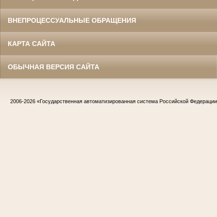
ВНЕПРОЦЕССУАЛЬНЫЕ ОБРАЩЕНИЯ
КАРТА САЙТА
ОБЫЧНАЯ ВЕРСИЯ САЙТА
2006-2026
«Государственная автоматизированная система Российской Федераци