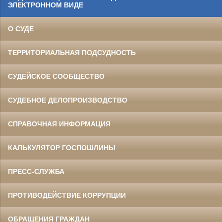
ЭЛЕКТРОННОМ ВИДЕ
О СУДЕ
ТЕРРИТОРИАЛЬНАЯ ПОДСУДНОСТЬ
СУДЕЙСКОЕ СООБЩЕСТВО
СУДЕБНОЕ ДЕЛОПРОИЗВОДСТВО
СПРАВОЧНАЯ ИНФОРМАЦИЯ
КАЛЬКУЛЯТОР ГОСПОШЛИНЫ
ПРЕСС-СЛУЖБА
ПРОТИВОДЕЙСТВИЕ КОРРУПЦИИ
ОБРАЩЕНИЯ ГРАЖДАН