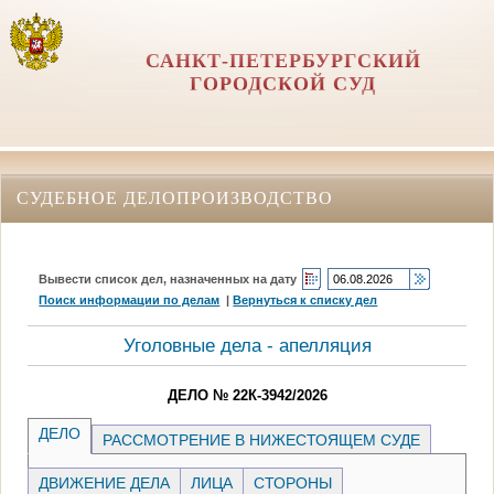
САНКТ-ПЕТЕРБУРГСКИЙ
ГОРОДСКОЙ СУД
СУДЕБНОЕ ДЕЛОПРОИЗВОДСТВО
Вывести список дел, назначенных на дату
Поиск информации по делам
|
Вернуться к списку дел
Уголовные дела - апелляция
ДЕЛО № 22К-3942/2026
ДЕЛО
РАССМОТРЕНИЕ В НИЖЕСТОЯЩЕМ СУДЕ
ДВИЖЕНИЕ ДЕЛА
ЛИЦА
СТОРОНЫ