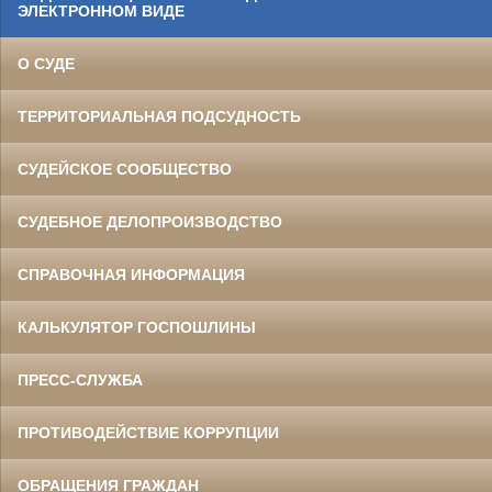
ЭЛЕКТРОННОМ ВИДЕ
О СУДЕ
ТЕРРИТОРИАЛЬНАЯ ПОДСУДНОСТЬ
СУДЕЙСКОЕ СООБЩЕСТВО
СУДЕБНОЕ ДЕЛОПРОИЗВОДСТВО
СПРАВОЧНАЯ ИНФОРМАЦИЯ
КАЛЬКУЛЯТОР ГОСПОШЛИНЫ
ПРЕСС-СЛУЖБА
ПРОТИВОДЕЙСТВИЕ КОРРУПЦИИ
ОБРАЩЕНИЯ ГРАЖДАН