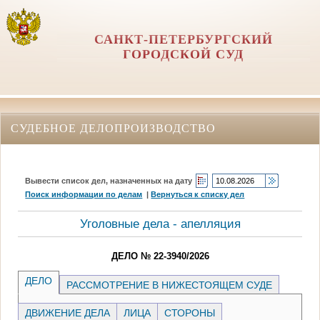
САНКТ-ПЕТЕРБУРГСКИЙ
ГОРОДСКОЙ СУД
СУДЕБНОЕ ДЕЛОПРОИЗВОДСТВО
Вывести список дел, назначенных на дату
Поиск информации по делам
|
Вернуться к списку дел
Уголовные дела - апелляция
ДЕЛО № 22-3940/2026
ДЕЛО
РАССМОТРЕНИЕ В НИЖЕСТОЯЩЕМ СУДЕ
ДВИЖЕНИЕ ДЕЛА
ЛИЦА
СТОРОНЫ