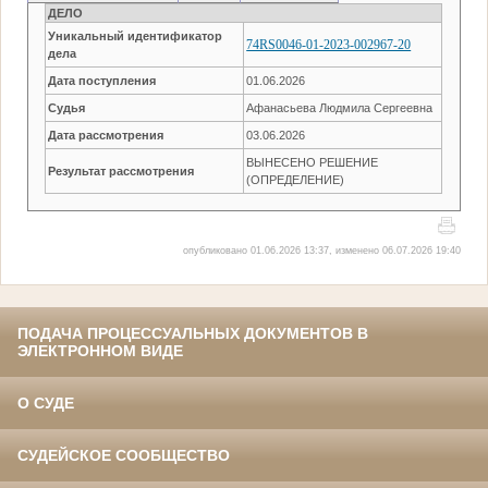
ДЕЛО
Уникальный идентификатор
74RS0046-01-2023-002967-20
дела
Дата поступления
01.06.2026
Судья
Афанасьева Людмила Сергеевна
Дата рассмотрения
03.06.2026
ВЫНЕСЕНО РЕШЕНИЕ
Результат рассмотрения
(ОПРЕДЕЛЕНИЕ)
опубликовано 01.06.2026 13:37, изменено 06.07.2026 19:40
ПОДАЧА ПРОЦЕССУАЛЬНЫХ ДОКУМЕНТОВ В
ЭЛЕКТРОННОМ ВИДЕ
О СУДЕ
СУДЕЙСКОЕ СООБЩЕСТВО