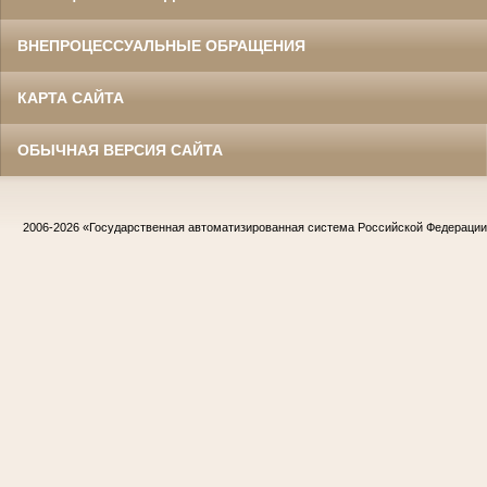
ВНЕПРОЦЕССУАЛЬНЫЕ ОБРАЩЕНИЯ
КАРТА САЙТА
ОБЫЧНАЯ ВЕРСИЯ САЙТА
2006-2026
«Государственная автоматизированная система Российской Федераци