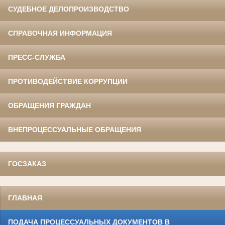
СУДЕБНОЕ ДЕЛОПРОИЗВОДСТВО
СПРАВОЧНАЯ ИНФОРМАЦИЯ
ПРЕСС-СЛУЖБА
ПРОТИВОДЕЙСТВИЕ КОРРУПЦИИ
ОБРАЩЕНИЯ ГРАЖДАН
ВНЕПРОЦЕССУАЛЬНЫЕ ОБРАЩЕНИЯ
ГОСЗАКАЗ
ГЛАВНАЯ
ПОДАЧА ПРОЦЕССУАЛЬНЫХ ДОКУМЕНТОВ В