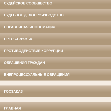
СУДЕЙСКОЕ СООБЩЕСТВО
СУДЕБНОЕ ДЕЛОПРОИЗВОДСТВО
СПРАВОЧНАЯ ИНФОРМАЦИЯ
ПРЕСС-СЛУЖБА
ПРОТИВОДЕЙСТВИЕ КОРРУПЦИИ
ОБРАЩЕНИЯ ГРАЖДАН
ВНЕПРОЦЕССУАЛЬНЫЕ ОБРАЩЕНИЯ
ГОСЗАКАЗ
ГЛАВНАЯ