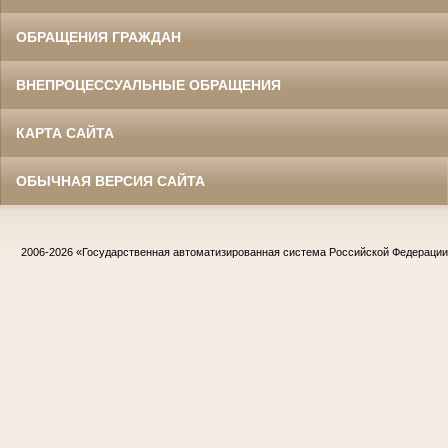
ОБРАЩЕНИЯ ГРАЖДАН
ВНЕПРОЦЕССУАЛЬНЫЕ ОБРАЩЕНИЯ
КАРТА САЙТА
ОБЫЧНАЯ ВЕРСИЯ САЙТА
2006-2026
«Государственная автоматизированная система Российской Федераци