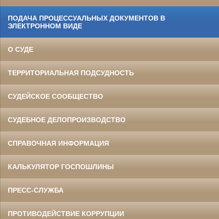
ПОДАЧА ПРОЦЕССУАЛЬНЫХ ДОКУМЕНТОВ В
ЭЛЕКТРОННОМ ВИДЕ
О СУДЕ
ТЕРРИТОРИАЛЬНАЯ ПОДСУДНОСТЬ
СУДЕЙСКОЕ СООБЩЕСТВО
СУДЕБНОЕ ДЕЛОПРОИЗВОДСТВО
СПРАВОЧНАЯ ИНФОРМАЦИЯ
КАЛЬКУЛЯТОР ГОСПОШЛИНЫ
ПРЕСС-СЛУЖБА
ПРОТИВОДЕЙСТВИЕ КОРРУПЦИИ