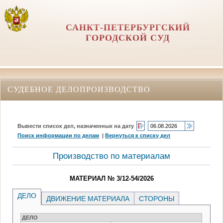
САНКТ-ПЕТЕРБУРГСКИЙ
ГОРОДСКОЙ СУД
СУДЕБНОЕ ДЕЛОПРОИЗВОДСТВО
Вывести список дел, назначенных на дату
Поиск информации по делам
|
Вернуться к списку дел
Производство по материалам
МАТЕРИАЛ № 3/12-54/2026
ДЕЛО
ДВИЖЕНИЕ МАТЕРИАЛА
СТОРОНЫ
ДЕЛО