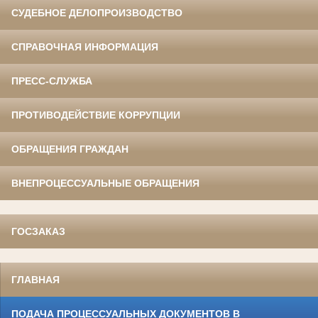
СУДЕБНОЕ ДЕЛОПРОИЗВОДСТВО
СПРАВОЧНАЯ ИНФОРМАЦИЯ
ПРЕСС-СЛУЖБА
ПРОТИВОДЕЙСТВИЕ КОРРУПЦИИ
ОБРАЩЕНИЯ ГРАЖДАН
ВНЕПРОЦЕССУАЛЬНЫЕ ОБРАЩЕНИЯ
ГОСЗАКАЗ
ГЛАВНАЯ
ПОДАЧА ПРОЦЕССУАЛЬНЫХ ДОКУМЕНТОВ В