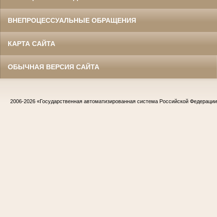
ВНЕПРОЦЕССУАЛЬНЫЕ ОБРАЩЕНИЯ
КАРТА САЙТА
ОБЫЧНАЯ ВЕРСИЯ САЙТА
2006-2026
«Государственная автоматизированная система Российской Федераци