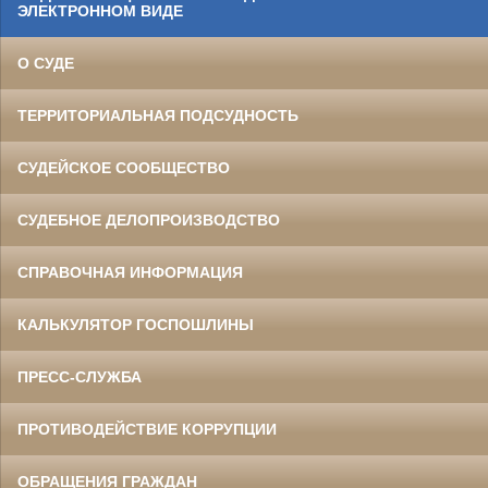
ЭЛЕКТРОННОМ ВИДЕ
О СУДЕ
ТЕРРИТОРИАЛЬНАЯ ПОДСУДНОСТЬ
СУДЕЙСКОЕ СООБЩЕСТВО
СУДЕБНОЕ ДЕЛОПРОИЗВОДСТВО
СПРАВОЧНАЯ ИНФОРМАЦИЯ
КАЛЬКУЛЯТОР ГОСПОШЛИНЫ
ПРЕСС-СЛУЖБА
ПРОТИВОДЕЙСТВИЕ КОРРУПЦИИ
ОБРАЩЕНИЯ ГРАЖДАН