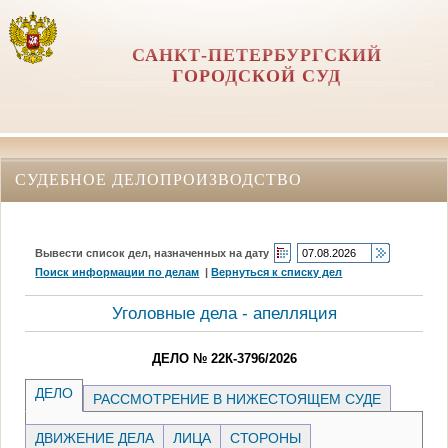
САНКТ-ПЕТЕРБУРГСКИЙ
ГОРОДСКОЙ СУД
СУДЕБНОЕ ДЕЛОПРОИЗВОДСТВО
Вывести список дел, назначенных на дату
Поиск информации по делам
|
Вернуться к списку дел
Уголовные дела - апелляция
ДЕЛО № 22К-3796/2026
ДЕЛО
РАССМОТРЕНИЕ В НИЖЕСТОЯЩЕМ СУДЕ
ДВИЖЕНИЕ ДЕЛА
ЛИЦА
СТОРОНЫ