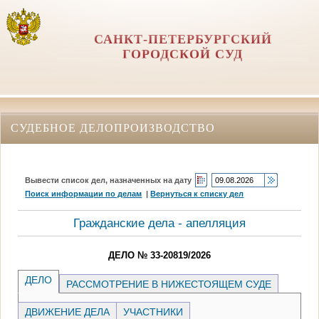
САНКТ-ПЕТЕРБУРГСКИЙ
ГОРОДСКОЙ СУД
СУДЕБНОЕ ДЕЛОПРОИЗВОДСТВО
Вывести список дел, назначенных на дату
Поиск информации по делам
|
Вернуться к списку дел
Гражданские дела - апелляция
ДЕЛО № 33-20819/2026
ДЕЛО
РАССМОТРЕНИЕ В НИЖЕСТОЯЩЕМ СУДЕ
ДВИЖЕНИЕ ДЕЛА
УЧАСТНИКИ