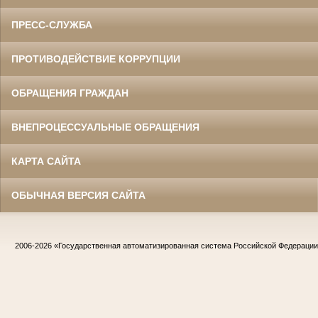
ПРЕСС-СЛУЖБА
ПРОТИВОДЕЙСТВИЕ КОРРУПЦИИ
ОБРАЩЕНИЯ ГРАЖДАН
ВНЕПРОЦЕССУАЛЬНЫЕ ОБРАЩЕНИЯ
КАРТА САЙТА
ОБЫЧНАЯ ВЕРСИЯ САЙТА
2006-2026
«Государственная автоматизированная система Российской Федераци