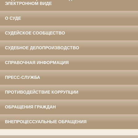
ЭЛЕКТРОННОМ ВИДЕ
О СУДЕ
СУДЕЙСКОЕ СООБЩЕСТВО
СУДЕБНОЕ ДЕЛОПРОИЗВОДСТВО
СПРАВОЧНАЯ ИНФОРМАЦИЯ
ПРЕСС-СЛУЖБА
ПРОТИВОДЕЙСТВИЕ КОРРУПЦИИ
ОБРАЩЕНИЯ ГРАЖДАН
ВНЕПРОЦЕССУАЛЬНЫЕ ОБРАЩЕНИЯ