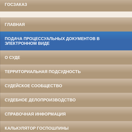
ГОСЗАКАЗ
ГЛАВНАЯ
ПОДАЧА ПРОЦЕССУАЛЬНЫХ ДОКУМЕНТОВ В
ЭЛЕКТРОННОМ ВИДЕ
О СУДЕ
ТЕРРИТОРИАЛЬНАЯ ПОДСУДНОСТЬ
СУДЕЙСКОЕ СООБЩЕСТВО
СУДЕБНОЕ ДЕЛОПРОИЗВОДСТВО
СПРАВОЧНАЯ ИНФОРМАЦИЯ
КАЛЬКУЛЯТОР ГОСПОШЛИНЫ