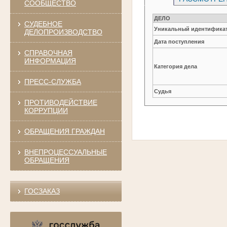
СООБЩЕСТВО
ДЕЛО
СУДЕБНОЕ
Уникальный идентификат
ДЕЛОПРОИЗВОДСТВО
Дата поступления
СПРАВОЧНАЯ
ИНФОРМАЦИЯ
Категория дела
ПРЕСС-СЛУЖБА
Судья
ПРОТИВОДЕЙСТВИЕ
КОРРУПЦИИ
ОБРАЩЕНИЯ ГРАЖДАН
ВНЕПРОЦЕССУАЛЬНЫЕ
ОБРАЩЕНИЯ
ГОСЗАКАЗ