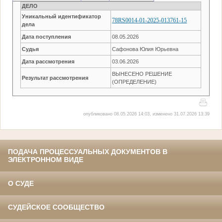
ДЕЛО
Уникальный идентификатор
78RS0014-01-2025-013761-15
дела
Дата поступления
08.05.2026
Судья
Сафонова Юлия Юрьевна
Дата рассмотрения
03.06.2026
ВЫНЕСЕНО РЕШЕНИЕ
Результат рассмотрения
(ОПРЕДЕЛЕНИЕ)
опубликовано 08.05.2026 14:03, изменено 31.07.2026 13:39
ПОДАЧА ПРОЦЕССУАЛЬНЫХ ДОКУМЕНТОВ В
ЭЛЕКТРОННОМ ВИДЕ
О СУДЕ
СУДЕЙСКОЕ СООБЩЕСТВО