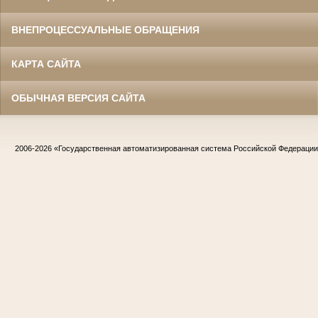
ВНЕПРОЦЕССУАЛЬНЫЕ ОБРАЩЕНИЯ
КАРТА САЙТА
ОБЫЧНАЯ ВЕРСИЯ САЙТА
2006-2026
«Государственная автоматизированная система Российской Федераци