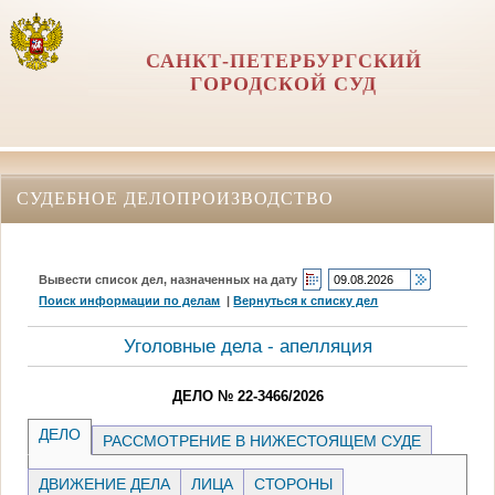
САНКТ-ПЕТЕРБУРГСКИЙ
ГОРОДСКОЙ СУД
СУДЕБНОЕ ДЕЛОПРОИЗВОДСТВО
Вывести список дел, назначенных на дату
Поиск информации по делам
|
Вернуться к списку дел
Уголовные дела - апелляция
ДЕЛО № 22-3466/2026
ДЕЛО
РАССМОТРЕНИЕ В НИЖЕСТОЯЩЕМ СУДЕ
ДВИЖЕНИЕ ДЕЛА
ЛИЦА
СТОРОНЫ