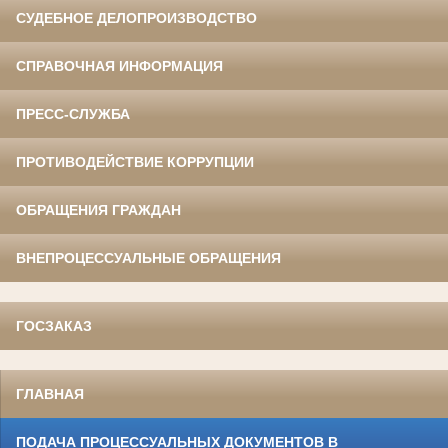
СУДЕБНОЕ ДЕЛОПРОИЗВОДСТВО
СПРАВОЧНАЯ ИНФОРМАЦИЯ
ПРЕСС-СЛУЖБА
ПРОТИВОДЕЙСТВИЕ КОРРУПЦИИ
ОБРАЩЕНИЯ ГРАЖДАН
ВНЕПРОЦЕССУАЛЬНЫЕ ОБРАЩЕНИЯ
ГОСЗАКАЗ
ГЛАВНАЯ
ПОДАЧА ПРОЦЕССУАЛЬНЫХ ДОКУМЕНТОВ В