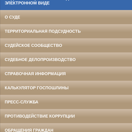
ЭЛЕКТРОННОМ ВИДЕ
О СУДЕ
ТЕРРИТОРИАЛЬНАЯ ПОДСУДНОСТЬ
СУДЕЙСКОЕ СООБЩЕСТВО
СУДЕБНОЕ ДЕЛОПРОИЗВОДСТВО
СПРАВОЧНАЯ ИНФОРМАЦИЯ
КАЛЬКУЛЯТОР ГОСПОШЛИНЫ
ПРЕСС-СЛУЖБА
ПРОТИВОДЕЙСТВИЕ КОРРУПЦИИ
ОБРАЩЕНИЯ ГРАЖДАН