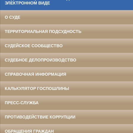
ЭЛЕКТРОННОМ ВИДЕ
О СУДЕ
ТЕРРИТОРИАЛЬНАЯ ПОДСУДНОСТЬ
СУДЕЙСКОЕ СООБЩЕСТВО
СУДЕБНОЕ ДЕЛОПРОИЗВОДСТВО
СПРАВОЧНАЯ ИНФОРМАЦИЯ
КАЛЬКУЛЯТОР ГОСПОШЛИНЫ
ПРЕСС-СЛУЖБА
ПРОТИВОДЕЙСТВИЕ КОРРУПЦИИ
ОБРАЩЕНИЯ ГРАЖДАН