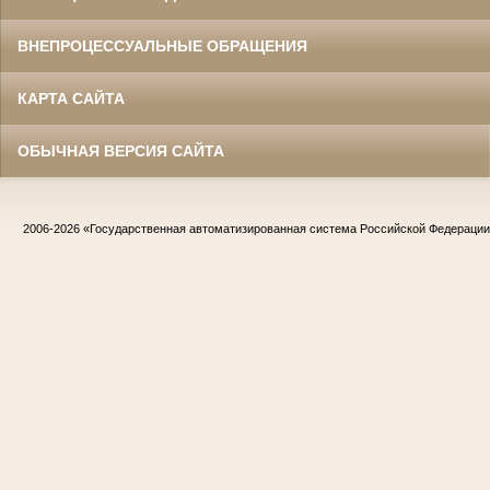
ВНЕПРОЦЕССУАЛЬНЫЕ ОБРАЩЕНИЯ
КАРТА САЙТА
ОБЫЧНАЯ ВЕРСИЯ САЙТА
2006-2026
«Государственная автоматизированная система Российской Федераци