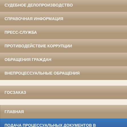
СУДЕБНОЕ ДЕЛОПРОИЗВОДСТВО
СПРАВОЧНАЯ ИНФОРМАЦИЯ
ПРЕСС-СЛУЖБА
ПРОТИВОДЕЙСТВИЕ КОРРУПЦИИ
ОБРАЩЕНИЯ ГРАЖДАН
ВНЕПРОЦЕССУАЛЬНЫЕ ОБРАЩЕНИЯ
ГОСЗАКАЗ
ГЛАВНАЯ
ПОДАЧА ПРОЦЕССУАЛЬНЫХ ДОКУМЕНТОВ В