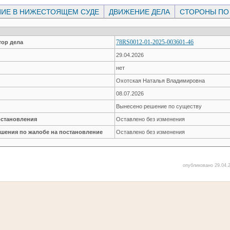
ИЕ В НИЖЕСТОЯЩЕМ СУДЕ
ДВИЖЕНИЕ ДЕЛА
СТОРОНЫ ПО
78RS0012-01-2025-003601-46
ор дела
29.04.2026
нет
Охотская Наталья Владимировна
08.07.2026
Вынесено решение по существу
остановления
Оставлено без изменения
ешения по жалобе на постановление
Оставлено без изменения
опубликовано 29.04.2