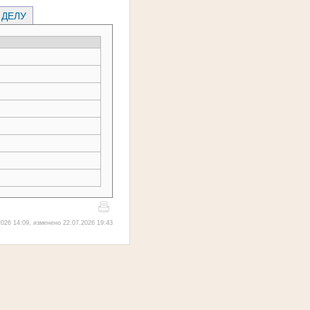
 ДЕЛУ
026 14:09, изменено 22.07.2026 19:43