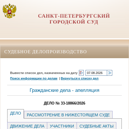
САНКТ-ПЕТЕРБУРГСКИЙ
ГОРОДСКОЙ СУД
СУДЕБНОЕ ДЕЛОПРОИЗВОДСТВО
Вывести список дел, назначенных на дату
Поиск информации по делам
|
Вернуться к списку дел
Гражданские дела - апелляция
ДЕЛО № 33-18866/2026
ДЕЛО
РАССМОТРЕНИЕ В НИЖЕСТОЯЩЕМ СУДЕ
ДВИЖЕНИЕ ДЕЛА
УЧАСТНИКИ
СУДЕБНЫЕ АКТЫ