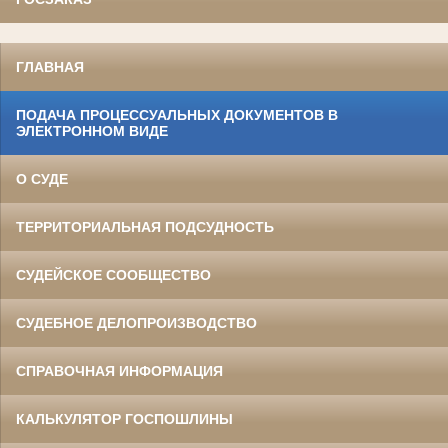
ГЛАВНАЯ
ПОДАЧА ПРОЦЕССУАЛЬНЫХ ДОКУМЕНТОВ В
ЭЛЕКТРОННОМ ВИДЕ
О СУДЕ
ТЕРРИТОРИАЛЬНАЯ ПОДСУДНОСТЬ
СУДЕЙСКОЕ СООБЩЕСТВО
СУДЕБНОЕ ДЕЛОПРОИЗВОДСТВО
СПРАВОЧНАЯ ИНФОРМАЦИЯ
КАЛЬКУЛЯТОР ГОСПОШЛИНЫ