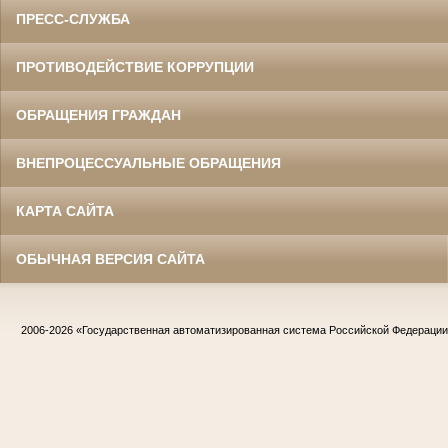
ПРЕСС-СЛУЖБА
ПРОТИВОДЕЙСТВИЕ КОРРУПЦИИ
ОБРАЩЕНИЯ ГРАЖДАН
ВНЕПРОЦЕССУАЛЬНЫЕ ОБРАЩЕНИЯ
КАРТА САЙТА
ОБЫЧНАЯ ВЕРСИЯ САЙТА
2006-2026
«Государственная автоматизированная система Российской Федераци