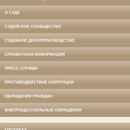
О СУДЕ
СУДЕЙСКОЕ СООБЩЕСТВО
СУДЕБНОЕ ДЕЛОПРОИЗВОДСТВО
СПРАВОЧНАЯ ИНФОРМАЦИЯ
ПРЕСС-СЛУЖБА
ПРОТИВОДЕЙСТВИЕ КОРРУПЦИИ
ОБРАЩЕНИЯ ГРАЖДАН
ВНЕПРОЦЕССУАЛЬНЫЕ ОБРАЩЕНИЯ
ГОСЗАКАЗ