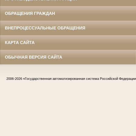
ОБРАЩЕНИЯ ГРАЖДАН
ВНЕПРОЦЕССУАЛЬНЫЕ ОБРАЩЕНИЯ
КАРТА САЙТА
ОБЫЧНАЯ ВЕРСИЯ САЙТА
2006-2026
«Государственная автоматизированная система Российской Федераци