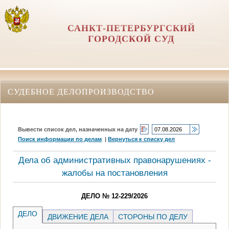
САНКТ-ПЕТЕРБУРГСКИЙ
ГОРОДСКОЙ СУД
СУДЕБНОЕ ДЕЛОПРОИЗВОДСТВО
Вывести список дел, назначенных на дату
Поиск информации по делам
|
Вернуться к списку дел
Дела об административных правонарушениях -
жалобы на постановления
ДЕЛО № 12-229/2026
ДЕЛО
ДВИЖЕНИЕ ДЕЛА
СТОРОНЫ ПО ДЕЛУ