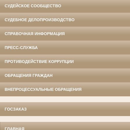
СУДЕЙСКОЕ СООБЩЕСТВО
СУДЕБНОЕ ДЕЛОПРОИЗВОДСТВО
СПРАВОЧНАЯ ИНФОРМАЦИЯ
ПРЕСС-СЛУЖБА
ПРОТИВОДЕЙСТВИЕ КОРРУПЦИИ
ОБРАЩЕНИЯ ГРАЖДАН
ВНЕПРОЦЕССУАЛЬНЫЕ ОБРАЩЕНИЯ
ГОСЗАКАЗ
ГЛАВНАЯ