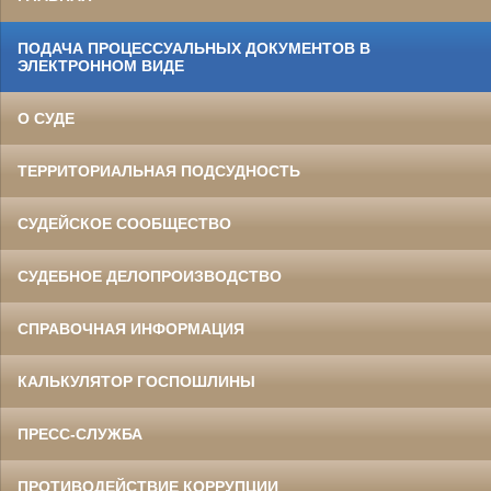
ПОДАЧА ПРОЦЕССУАЛЬНЫХ ДОКУМЕНТОВ В
ЭЛЕКТРОННОМ ВИДЕ
О СУДЕ
ТЕРРИТОРИАЛЬНАЯ ПОДСУДНОСТЬ
СУДЕЙСКОЕ СООБЩЕСТВО
СУДЕБНОЕ ДЕЛОПРОИЗВОДСТВО
СПРАВОЧНАЯ ИНФОРМАЦИЯ
КАЛЬКУЛЯТОР ГОСПОШЛИНЫ
ПРЕСС-СЛУЖБА
ПРОТИВОДЕЙСТВИЕ КОРРУПЦИИ