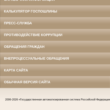
КАЛЬКУЛЯТОР ГОСПОШЛИНЫ
ПРЕСС-СЛУЖБА
ПРОТИВОДЕЙСТВИЕ КОРРУПЦИИ
ОБРАЩЕНИЯ ГРАЖДАН
ВНЕПРОЦЕССУАЛЬНЫЕ ОБРАЩЕНИЯ
КАРТА САЙТА
ОБЫЧНАЯ ВЕРСИЯ САЙТА
2006-2026
«Государственная автоматизированная система Российской Федераци