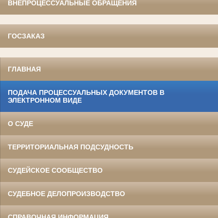
ВНЕПРОЦЕССУАЛЬНЫЕ ОБРАЩЕНИЯ
ГОСЗАКАЗ
ГЛАВНАЯ
ПОДАЧА ПРОЦЕССУАЛЬНЫХ ДОКУМЕНТОВ В
ЭЛЕКТРОННОМ ВИДЕ
О СУДЕ
ТЕРРИТОРИАЛЬНАЯ ПОДСУДНОСТЬ
СУДЕЙСКОЕ СООБЩЕСТВО
СУДЕБНОЕ ДЕЛОПРОИЗВОДСТВО
СПРАВОЧНАЯ ИНФОРМАЦИЯ