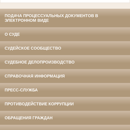
ПОДАЧА ПРОЦЕССУАЛЬНЫХ ДОКУМЕНТОВ В
ЭЛЕКТРОННОМ ВИДЕ
О СУДЕ
СУДЕЙСКОЕ СООБЩЕСТВО
СУДЕБНОЕ ДЕЛОПРОИЗВОДСТВО
СПРАВОЧНАЯ ИНФОРМАЦИЯ
ПРЕСС-СЛУЖБА
ПРОТИВОДЕЙСТВИЕ КОРРУПЦИИ
ОБРАЩЕНИЯ ГРАЖДАН