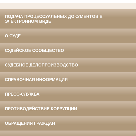
ПОДАЧА ПРОЦЕССУАЛЬНЫХ ДОКУМЕНТОВ В
ЭЛЕКТРОННОМ ВИДЕ
О СУДЕ
СУДЕЙСКОЕ СООБЩЕСТВО
СУДЕБНОЕ ДЕЛОПРОИЗВОДСТВО
СПРАВОЧНАЯ ИНФОРМАЦИЯ
ПРЕСС-СЛУЖБА
ПРОТИВОДЕЙСТВИЕ КОРРУПЦИИ
ОБРАЩЕНИЯ ГРАЖДАН