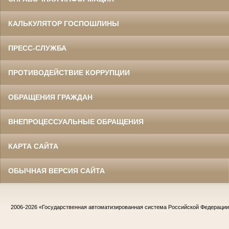
КАЛЬКУЛЯТОР ГОСПОШЛИНЫ
ПРЕСС-СЛУЖБА
ПРОТИВОДЕЙСТВИЕ КОРРУПЦИИ
ОБРАЩЕНИЯ ГРАЖДАН
ВНЕПРОЦЕССУАЛЬНЫЕ ОБРАЩЕНИЯ
КАРТА САЙТА
ОБЫЧНАЯ ВЕРСИЯ САЙТА
2006-2026
«Государственная автоматизированная система Российской Федераци