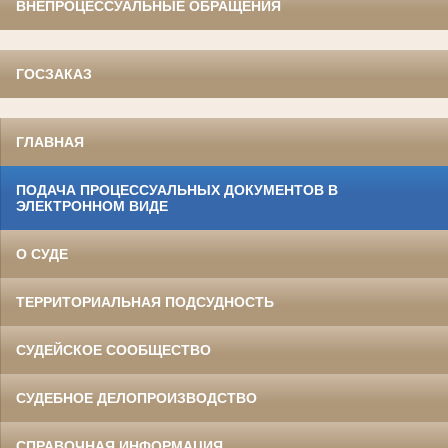
ВНЕПРОЦЕССУАЛЬНЫЕ ОБРАЩЕНИЯ
ГОСЗАКАЗ
ГЛАВНАЯ
ПОДАЧА ПРОЦЕССУАЛЬНЫХ ДОКУМЕНТОВ В
ЭЛЕКТРОННОМ ВИДЕ
О СУДЕ
ТЕРРИТОРИАЛЬНАЯ ПОДСУДНОСТЬ
СУДЕЙСКОЕ СООБЩЕСТВО
СУДЕБНОЕ ДЕЛОПРОИЗВОДСТВО
СПРАВОЧНАЯ ИНФОРМАЦИЯ