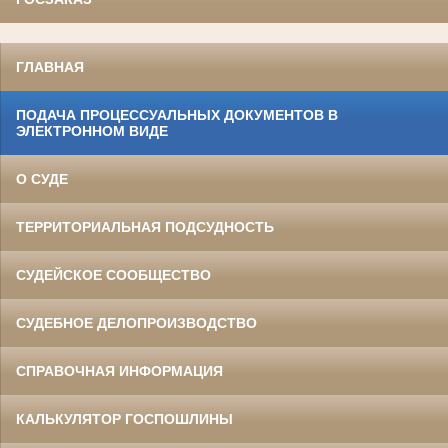
ГЛАВНАЯ
ПОДАЧА ПРОЦЕССУАЛЬНЫХ ДОКУМЕНТОВ В
ЭЛЕКТРОННОМ ВИДЕ
О СУДЕ
ТЕРРИТОРИАЛЬНАЯ ПОДСУДНОСТЬ
СУДЕЙСКОЕ СООБЩЕСТВО
СУДЕБНОЕ ДЕЛОПРОИЗВОДСТВО
СПРАВОЧНАЯ ИНФОРМАЦИЯ
КАЛЬКУЛЯТОР ГОСПОШЛИНЫ