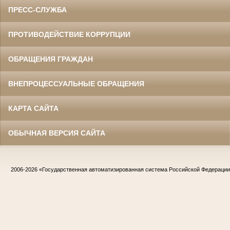
ПРЕСС-СЛУЖБА
ПРОТИВОДЕЙСТВИЕ КОРРУПЦИИ
ОБРАЩЕНИЯ ГРАЖДАН
ВНЕПРОЦЕССУАЛЬНЫЕ ОБРАЩЕНИЯ
КАРТА САЙТА
ОБЫЧНАЯ ВЕРСИЯ САЙТА
2006-2026
«Государственная автоматизированная система Российской Федераци