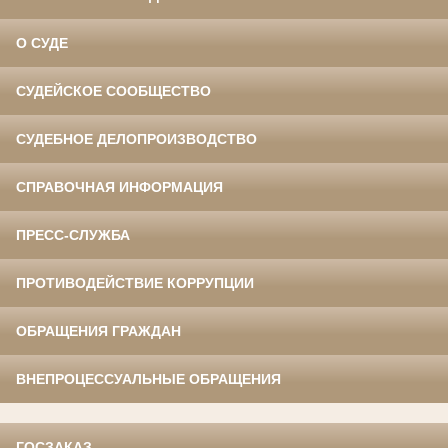
О СУДЕ
СУДЕЙСКОЕ СООБЩЕСТВО
СУДЕБНОЕ ДЕЛОПРОИЗВОДСТВО
СПРАВОЧНАЯ ИНФОРМАЦИЯ
ПРЕСС-СЛУЖБА
ПРОТИВОДЕЙСТВИЕ КОРРУПЦИИ
ОБРАЩЕНИЯ ГРАЖДАН
ВНЕПРОЦЕССУАЛЬНЫЕ ОБРАЩЕНИЯ
ГОСЗАКАЗ