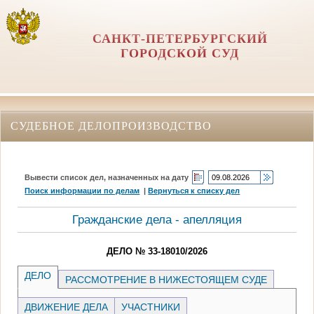
САНКТ-ПЕТЕРБУРГСКИЙ
ГОРОДСКОЙ СУД
СУДЕБНОЕ ДЕЛОПРОИЗВОДСТВО
Вывести список дел, назначенных на дату
Поиск информации по делам
|
Вернуться к списку дел
Гражданские дела - апелляция
ДЕЛО № 33-18010/2026
ДЕЛО
РАССМОТРЕНИЕ В НИЖЕСТОЯЩЕМ СУДЕ
ДВИЖЕНИЕ ДЕЛА
УЧАСТНИКИ