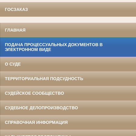
ГОСЗАКАЗ
ГЛАВНАЯ
ПОДАЧА ПРОЦЕССУАЛЬНЫХ ДОКУМЕНТОВ В
ЭЛЕКТРОННОМ ВИДЕ
О СУДЕ
ТЕРРИТОРИАЛЬНАЯ ПОДСУДНОСТЬ
СУДЕЙСКОЕ СООБЩЕСТВО
СУДЕБНОЕ ДЕЛОПРОИЗВОДСТВО
СПРАВОЧНАЯ ИНФОРМАЦИЯ