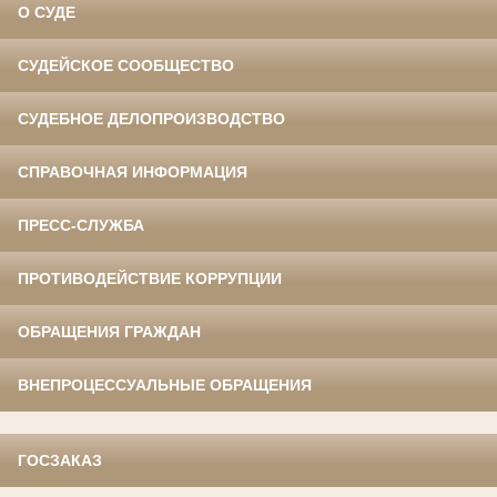
О СУДЕ
СУДЕЙСКОЕ СООБЩЕСТВО
СУДЕБНОЕ ДЕЛОПРОИЗВОДСТВО
СПРАВОЧНАЯ ИНФОРМАЦИЯ
ПРЕСС-СЛУЖБА
ПРОТИВОДЕЙСТВИЕ КОРРУПЦИИ
ОБРАЩЕНИЯ ГРАЖДАН
ВНЕПРОЦЕССУАЛЬНЫЕ ОБРАЩЕНИЯ
ГОСЗАКАЗ