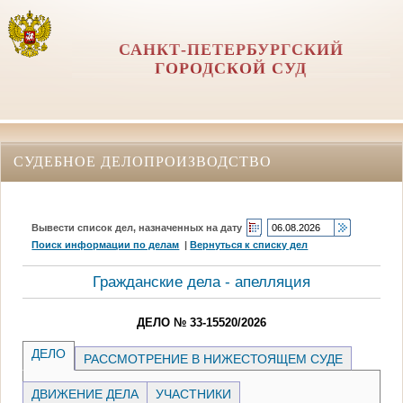
САНКТ-ПЕТЕРБУРГСКИЙ
ГОРОДСКОЙ СУД
СУДЕБНОЕ ДЕЛОПРОИЗВОДСТВО
Вывести список дел, назначенных на дату
Поиск информации по делам
|
Вернуться к списку дел
Гражданские дела - апелляция
ДЕЛО № 33-15520/2026
ДЕЛО
РАССМОТРЕНИЕ В НИЖЕСТОЯЩЕМ СУДЕ
ДВИЖЕНИЕ ДЕЛА
УЧАСТНИКИ