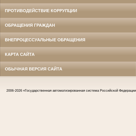
ПРОТИВОДЕЙСТВИЕ КОРРУПЦИИ
ОБРАЩЕНИЯ ГРАЖДАН
ВНЕПРОЦЕССУАЛЬНЫЕ ОБРАЩЕНИЯ
КАРТА САЙТА
ОБЫЧНАЯ ВЕРСИЯ САЙТА
2006-2026
«Государственная автоматизированная система Российской Федераци