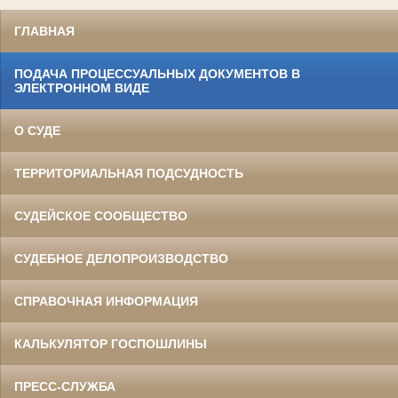
ГЛАВНАЯ
ПОДАЧА ПРОЦЕССУАЛЬНЫХ ДОКУМЕНТОВ В
ЭЛЕКТРОННОМ ВИДЕ
О СУДЕ
ТЕРРИТОРИАЛЬНАЯ ПОДСУДНОСТЬ
СУДЕЙСКОЕ СООБЩЕСТВО
СУДЕБНОЕ ДЕЛОПРОИЗВОДСТВО
СПРАВОЧНАЯ ИНФОРМАЦИЯ
КАЛЬКУЛЯТОР ГОСПОШЛИНЫ
ПРЕСС-СЛУЖБА