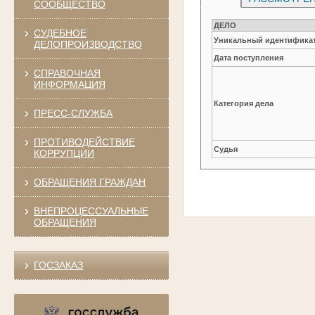
СООБЩЕСТВО
ДЕЛО
СУДЕБНОЕ
Уникальный идентификат
ДЕЛОПРОИЗВОДСТВО
Дата поступления
СПРАВОЧНАЯ
ИНФОРМАЦИЯ
Категория дела
ПРЕСС-СЛУЖБА
ПРОТИВОДЕЙСТВИЕ
Судья
КОРРУПЦИИ
ОБРАЩЕНИЯ ГРАЖДАН
ВНЕПРОЦЕССУАЛЬНЫЕ
ОБРАЩЕНИЯ
ГОСЗАКАЗ