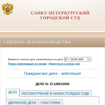
САНКТ-ПЕТЕРБУРГСКИЙ
ГОРОДСКОЙ СУД
СУДЕБНОЕ ДЕЛОПРОИЗВОДСТВО
Вывести список дел, назначенных на дату
Поиск информации по делам
|
Вернуться к списку дел
Гражданские дела - апелляция
ДЕЛО № 33-12863/2026
ДЕЛО
РАССМОТРЕНИЕ В НИЖЕСТОЯЩЕМ СУДЕ
ДВИЖЕНИЕ ДЕЛА
УЧАСТНИКИ