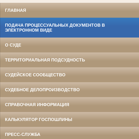
ГЛАВНАЯ
ПОДАЧА ПРОЦЕССУАЛЬНЫХ ДОКУМЕНТОВ В
ЭЛЕКТРОННОМ ВИДЕ
О СУДЕ
ТЕРРИТОРИАЛЬНАЯ ПОДСУДНОСТЬ
СУДЕЙСКОЕ СООБЩЕСТВО
СУДЕБНОЕ ДЕЛОПРОИЗВОДСТВО
СПРАВОЧНАЯ ИНФОРМАЦИЯ
КАЛЬКУЛЯТОР ГОСПОШЛИНЫ
ПРЕСС-СЛУЖБА