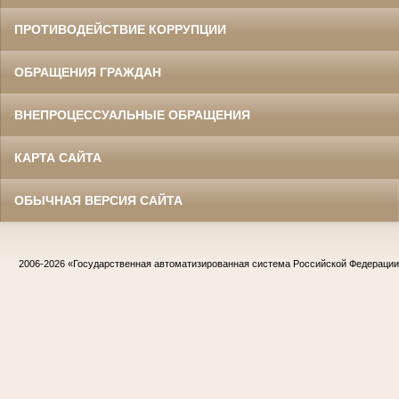
ПРОТИВОДЕЙСТВИЕ КОРРУПЦИИ
ОБРАЩЕНИЯ ГРАЖДАН
ВНЕПРОЦЕССУАЛЬНЫЕ ОБРАЩЕНИЯ
КАРТА САЙТА
ОБЫЧНАЯ ВЕРСИЯ САЙТА
2006-2026
«Государственная автоматизированная система Российской Федераци