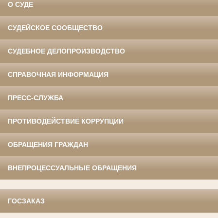
О СУДЕ
СУДЕЙСКОЕ СООБЩЕСТВО
СУДЕБНОЕ ДЕЛОПРОИЗВОДСТВО
СПРАВОЧНАЯ ИНФОРМАЦИЯ
ПРЕСС-СЛУЖБА
ПРОТИВОДЕЙСТВИЕ КОРРУПЦИИ
ОБРАЩЕНИЯ ГРАЖДАН
ВНЕПРОЦЕССУАЛЬНЫЕ ОБРАЩЕНИЯ
ГОСЗАКАЗ