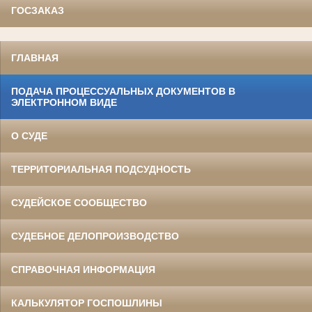
ГОСЗАКАЗ
ГЛАВНАЯ
ПОДАЧА ПРОЦЕССУАЛЬНЫХ ДОКУМЕНТОВ В
ЭЛЕКТРОННОМ ВИДЕ
О СУДЕ
ТЕРРИТОРИАЛЬНАЯ ПОДСУДНОСТЬ
СУДЕЙСКОЕ СООБЩЕСТВО
СУДЕБНОЕ ДЕЛОПРОИЗВОДСТВО
СПРАВОЧНАЯ ИНФОРМАЦИЯ
КАЛЬКУЛЯТОР ГОСПОШЛИНЫ