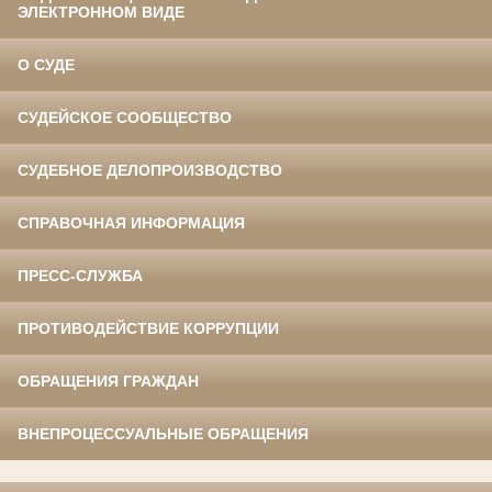
ЭЛЕКТРОННОМ ВИДЕ
О СУДЕ
СУДЕЙСКОЕ СООБЩЕСТВО
СУДЕБНОЕ ДЕЛОПРОИЗВОДСТВО
СПРАВОЧНАЯ ИНФОРМАЦИЯ
ПРЕСС-СЛУЖБА
ПРОТИВОДЕЙСТВИЕ КОРРУПЦИИ
ОБРАЩЕНИЯ ГРАЖДАН
ВНЕПРОЦЕССУАЛЬНЫЕ ОБРАЩЕНИЯ