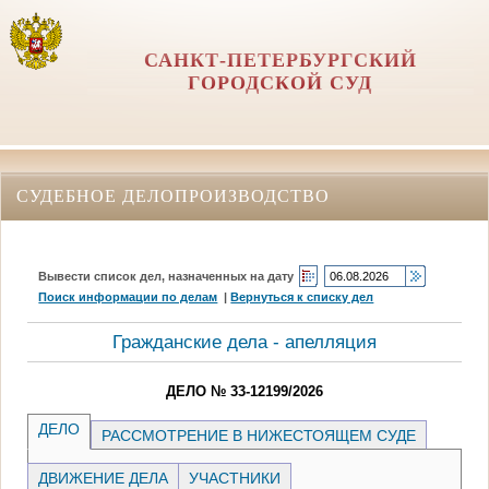
САНКТ-ПЕТЕРБУРГСКИЙ
ГОРОДСКОЙ СУД
СУДЕБНОЕ ДЕЛОПРОИЗВОДСТВО
Вывести список дел, назначенных на дату
Поиск информации по делам
|
Вернуться к списку дел
Гражданские дела - апелляция
ДЕЛО № 33-12199/2026
ДЕЛО
РАССМОТРЕНИЕ В НИЖЕСТОЯЩЕМ СУДЕ
ДВИЖЕНИЕ ДЕЛА
УЧАСТНИКИ