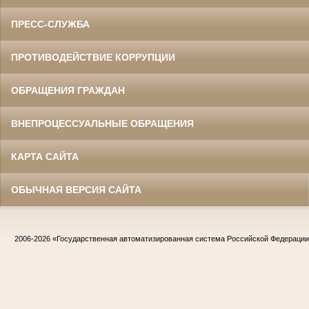
ПРЕСС-СЛУЖБА
ПРОТИВОДЕЙСТВИЕ КОРРУПЦИИ
ОБРАЩЕНИЯ ГРАЖДАН
ВНЕПРОЦЕССУАЛЬНЫЕ ОБРАЩЕНИЯ
КАРТА САЙТА
ОБЫЧНАЯ ВЕРСИЯ САЙТА
2006-2026
«Государственная автоматизированная система Российской Федераци