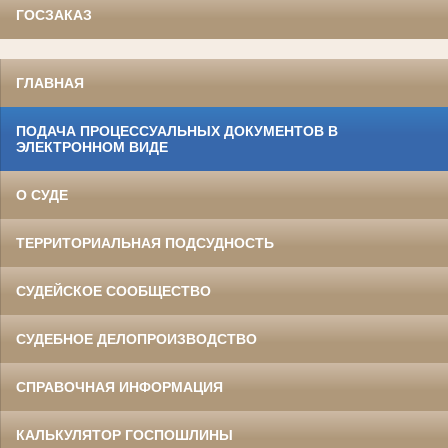
ГОСЗАКАЗ
ГЛАВНАЯ
ПОДАЧА ПРОЦЕССУАЛЬНЫХ ДОКУМЕНТОВ В
ЭЛЕКТРОННОМ ВИДЕ
О СУДЕ
ТЕРРИТОРИАЛЬНАЯ ПОДСУДНОСТЬ
СУДЕЙСКОЕ СООБЩЕСТВО
СУДЕБНОЕ ДЕЛОПРОИЗВОДСТВО
СПРАВОЧНАЯ ИНФОРМАЦИЯ
КАЛЬКУЛЯТОР ГОСПОШЛИНЫ