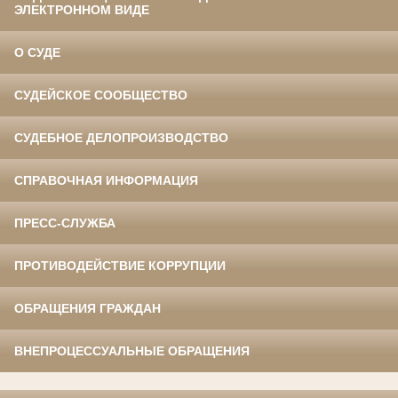
ЭЛЕКТРОННОМ ВИДЕ
О СУДЕ
СУДЕЙСКОЕ СООБЩЕСТВО
СУДЕБНОЕ ДЕЛОПРОИЗВОДСТВО
СПРАВОЧНАЯ ИНФОРМАЦИЯ
ПРЕСС-СЛУЖБА
ПРОТИВОДЕЙСТВИЕ КОРРУПЦИИ
ОБРАЩЕНИЯ ГРАЖДАН
ВНЕПРОЦЕССУАЛЬНЫЕ ОБРАЩЕНИЯ