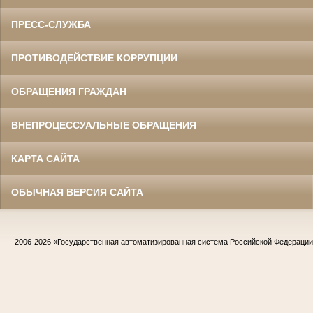
ПРЕСС-СЛУЖБА
ПРОТИВОДЕЙСТВИЕ КОРРУПЦИИ
ОБРАЩЕНИЯ ГРАЖДАН
ВНЕПРОЦЕССУАЛЬНЫЕ ОБРАЩЕНИЯ
КАРТА САЙТА
ОБЫЧНАЯ ВЕРСИЯ САЙТА
2006-2026
«Государственная автоматизированная система Российской Федераци