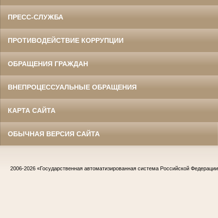
ПРЕСС-СЛУЖБА
ПРОТИВОДЕЙСТВИЕ КОРРУПЦИИ
ОБРАЩЕНИЯ ГРАЖДАН
ВНЕПРОЦЕССУАЛЬНЫЕ ОБРАЩЕНИЯ
КАРТА САЙТА
ОБЫЧНАЯ ВЕРСИЯ САЙТА
2006-2026
«Государственная автоматизированная система Российской Федераци