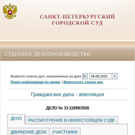
САНКТ-ПЕТЕРБУРГСКИЙ
ГОРОДСКОЙ СУД
СУДЕБНОЕ ДЕЛОПРОИЗВОДСТВО
Вывести список дел, назначенных на дату
Поиск информации по делам
|
Вернуться к списку дел
Гражданские дела - апелляция
ДЕЛО № 33-11899/2026
ДЕЛО
РАССМОТРЕНИЕ В НИЖЕСТОЯЩЕМ СУДЕ
ДВИЖЕНИЕ ДЕЛА
УЧАСТНИКИ