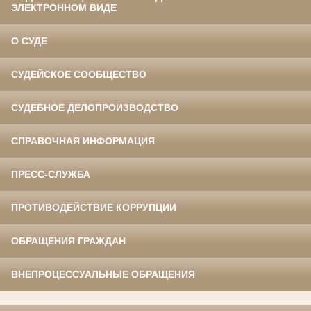
ЭЛЕКТРОННОМ ВИДЕ
О СУДЕ
СУДЕЙСКОЕ СООБЩЕСТВО
СУДЕБНОЕ ДЕЛОПРОИЗВОДСТВО
СПРАВОЧНАЯ ИНФОРМАЦИЯ
ПРЕСС-СЛУЖБА
ПРОТИВОДЕЙСТВИЕ КОРРУПЦИИ
ОБРАЩЕНИЯ ГРАЖДАН
ВНЕПРОЦЕССУАЛЬНЫЕ ОБРАЩЕНИЯ