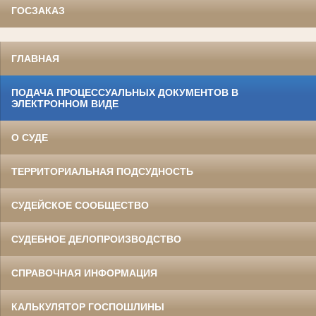
ГОСЗАКАЗ
ГЛАВНАЯ
ПОДАЧА ПРОЦЕССУАЛЬНЫХ ДОКУМЕНТОВ В
ЭЛЕКТРОННОМ ВИДЕ
О СУДЕ
ТЕРРИТОРИАЛЬНАЯ ПОДСУДНОСТЬ
СУДЕЙСКОЕ СООБЩЕСТВО
СУДЕБНОЕ ДЕЛОПРОИЗВОДСТВО
СПРАВОЧНАЯ ИНФОРМАЦИЯ
КАЛЬКУЛЯТОР ГОСПОШЛИНЫ