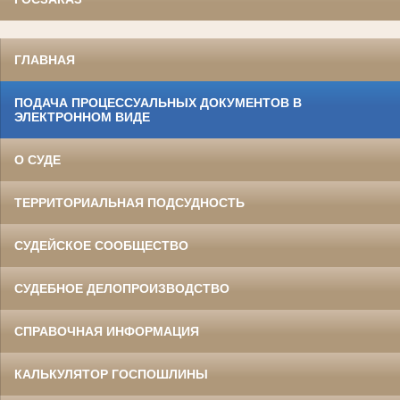
ГЛАВНАЯ
ПОДАЧА ПРОЦЕССУАЛЬНЫХ ДОКУМЕНТОВ В
ЭЛЕКТРОННОМ ВИДЕ
О СУДЕ
ТЕРРИТОРИАЛЬНАЯ ПОДСУДНОСТЬ
СУДЕЙСКОЕ СООБЩЕСТВО
СУДЕБНОЕ ДЕЛОПРОИЗВОДСТВО
СПРАВОЧНАЯ ИНФОРМАЦИЯ
КАЛЬКУЛЯТОР ГОСПОШЛИНЫ