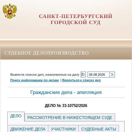
САНКТ-ПЕТЕРБУРГСКИЙ
ГОРОДСКОЙ СУД
СУДЕБНОЕ ДЕЛОПРОИЗВОДСТВО
Вывести список дел, назначенных на дату
Поиск информации по делам
|
Вернуться к списку дел
Гражданские дела - апелляция
ДЕЛО № 33-10752/2026
ДЕЛО
РАССМОТРЕНИЕ В НИЖЕСТОЯЩЕМ СУДЕ
ДВИЖЕНИЕ ДЕЛА
УЧАСТНИКИ
СУДЕБНЫЕ АКТЫ