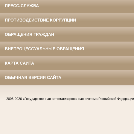
ПРЕСС-СЛУЖБА
ПРОТИВОДЕЙСТВИЕ КОРРУПЦИИ
ОБРАЩЕНИЯ ГРАЖДАН
ВНЕПРОЦЕССУАЛЬНЫЕ ОБРАЩЕНИЯ
КАРТА САЙТА
ОБЫЧНАЯ ВЕРСИЯ САЙТА
2006-2026
«Государственная автоматизированная система Российской Федераци