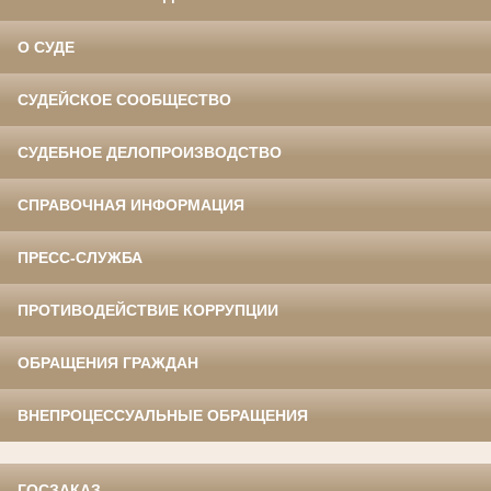
О СУДЕ
СУДЕЙСКОЕ СООБЩЕСТВО
СУДЕБНОЕ ДЕЛОПРОИЗВОДСТВО
СПРАВОЧНАЯ ИНФОРМАЦИЯ
ПРЕСС-СЛУЖБА
ПРОТИВОДЕЙСТВИЕ КОРРУПЦИИ
ОБРАЩЕНИЯ ГРАЖДАН
ВНЕПРОЦЕССУАЛЬНЫЕ ОБРАЩЕНИЯ
ГОСЗАКАЗ