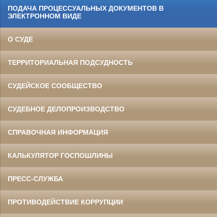
ПОДАЧА ПРОЦЕССУАЛЬНЫХ ДОКУМЕНТОВ В
ЭЛЕКТРОННОМ ВИДЕ
О СУДЕ
ТЕРРИТОРИАЛЬНАЯ ПОДСУДНОСТЬ
СУДЕЙСКОЕ СООБЩЕСТВО
СУДЕБНОЕ ДЕЛОПРОИЗВОДСТВО
СПРАВОЧНАЯ ИНФОРМАЦИЯ
КАЛЬКУЛЯТОР ГОСПОШЛИНЫ
ПРЕСС-СЛУЖБА
ПРОТИВОДЕЙСТВИЕ КОРРУПЦИИ