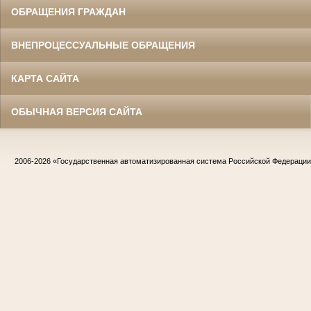
ОБРАЩЕНИЯ ГРАЖДАН
ВНЕПРОЦЕССУАЛЬНЫЕ ОБРАЩЕНИЯ
КАРТА САЙТА
ОБЫЧНАЯ ВЕРСИЯ САЙТА
2006-2026
«Государственная автоматизированная система Российской Федераци