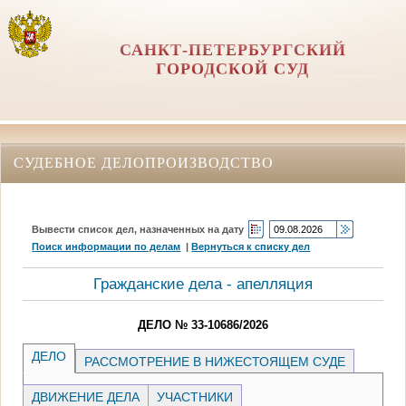
САНКТ-ПЕТЕРБУРГСКИЙ
ГОРОДСКОЙ СУД
СУДЕБНОЕ ДЕЛОПРОИЗВОДСТВО
Вывести список дел, назначенных на дату
Поиск информации по делам
|
Вернуться к списку дел
Гражданские дела - апелляция
ДЕЛО № 33-10686/2026
ДЕЛО
РАССМОТРЕНИЕ В НИЖЕСТОЯЩЕМ СУДЕ
ДВИЖЕНИЕ ДЕЛА
УЧАСТНИКИ