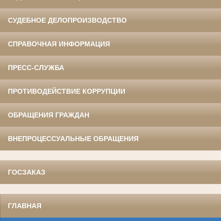
СУДЕБНОЕ ДЕЛОПРОИЗВОДСТВО
СПРАВОЧНАЯ ИНФОРМАЦИЯ
ПРЕСС-СЛУЖБА
ПРОТИВОДЕЙСТВИЕ КОРРУПЦИИ
ОБРАЩЕНИЯ ГРАЖДАН
ВНЕПРОЦЕССУАЛЬНЫЕ ОБРАЩЕНИЯ
ГОСЗАКАЗ
ГЛАВНАЯ