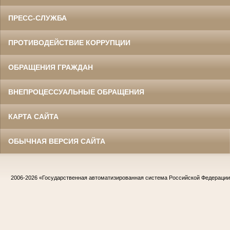
ПРЕСС-СЛУЖБА
ПРОТИВОДЕЙСТВИЕ КОРРУПЦИИ
ОБРАЩЕНИЯ ГРАЖДАН
ВНЕПРОЦЕССУАЛЬНЫЕ ОБРАЩЕНИЯ
КАРТА САЙТА
ОБЫЧНАЯ ВЕРСИЯ САЙТА
2006-2026
«Государственная автоматизированная система Российской Федераци