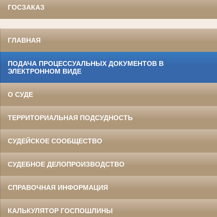
ГОСЗАКАЗ
ГЛАВНАЯ
ПОДАЧА ПРОЦЕССУАЛЬНЫХ ДОКУМЕНТОВ В
ЭЛЕКТРОННОМ ВИДЕ
О СУДЕ
ТЕРРИТОРИАЛЬНАЯ ПОДСУДНОСТЬ
СУДЕЙСКОЕ СООБЩЕСТВО
СУДЕБНОЕ ДЕЛОПРОИЗВОДСТВО
СПРАВОЧНАЯ ИНФОРМАЦИЯ
КАЛЬКУЛЯТОР ГОСПОШЛИНЫ