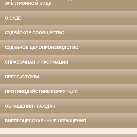
ЭЛЕКТРОННОМ ВИДЕ
О СУДЕ
СУДЕЙСКОЕ СООБЩЕСТВО
СУДЕБНОЕ ДЕЛОПРОИЗВОДСТВО
СПРАВОЧНАЯ ИНФОРМАЦИЯ
ПРЕСС-СЛУЖБА
ПРОТИВОДЕЙСТВИЕ КОРРУПЦИИ
ОБРАЩЕНИЯ ГРАЖДАН
ВНЕПРОЦЕССУАЛЬНЫЕ ОБРАЩЕНИЯ