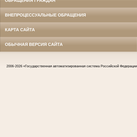
ОБРАЩЕНИЯ ГРАЖДАН
ВНЕПРОЦЕССУАЛЬНЫЕ ОБРАЩЕНИЯ
КАРТА САЙТА
ОБЫЧНАЯ ВЕРСИЯ САЙТА
2006-2026
«Государственная автоматизированная система Российской Федераци