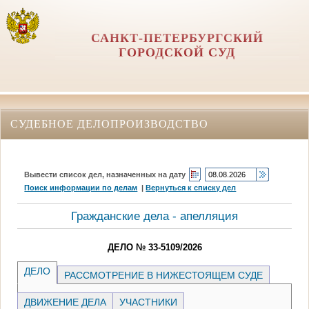
САНКТ-ПЕТЕРБУРГСКИЙ
ГОРОДСКОЙ СУД
СУДЕБНОЕ ДЕЛОПРОИЗВОДСТВО
Вывести список дел, назначенных на дату
Поиск информации по делам
|
Вернуться к списку дел
Гражданские дела - апелляция
ДЕЛО № 33-5109/2026
ДЕЛО
РАССМОТРЕНИЕ В НИЖЕСТОЯЩЕМ СУДЕ
ДВИЖЕНИЕ ДЕЛА
УЧАСТНИКИ