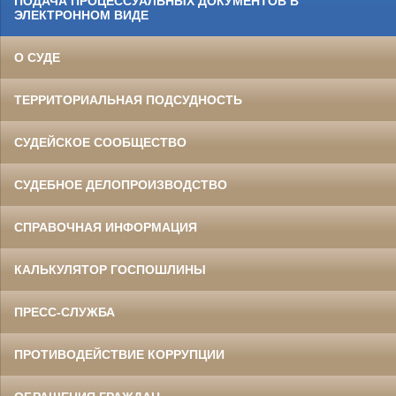
ПОДАЧА ПРОЦЕССУАЛЬНЫХ ДОКУМЕНТОВ В
ЭЛЕКТРОННОМ ВИДЕ
О СУДЕ
ТЕРРИТОРИАЛЬНАЯ ПОДСУДНОСТЬ
СУДЕЙСКОЕ СООБЩЕСТВО
СУДЕБНОЕ ДЕЛОПРОИЗВОДСТВО
СПРАВОЧНАЯ ИНФОРМАЦИЯ
КАЛЬКУЛЯТОР ГОСПОШЛИНЫ
ПРЕСС-СЛУЖБА
ПРОТИВОДЕЙСТВИЕ КОРРУПЦИИ