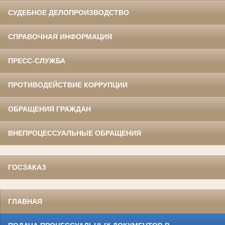
СУДЕБНОЕ ДЕЛОПРОИЗВОДСТВО
СПРАВОЧНАЯ ИНФОРМАЦИЯ
ПРЕСС-СЛУЖБА
ПРОТИВОДЕЙСТВИЕ КОРРУПЦИИ
ОБРАЩЕНИЯ ГРАЖДАН
ВНЕПРОЦЕССУАЛЬНЫЕ ОБРАЩЕНИЯ
ГОСЗАКАЗ
ГЛАВНАЯ