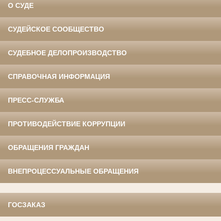
О СУДЕ
СУДЕЙСКОЕ СООБЩЕСТВО
СУДЕБНОЕ ДЕЛОПРОИЗВОДСТВО
СПРАВОЧНАЯ ИНФОРМАЦИЯ
ПРЕСС-СЛУЖБА
ПРОТИВОДЕЙСТВИЕ КОРРУПЦИИ
ОБРАЩЕНИЯ ГРАЖДАН
ВНЕПРОЦЕССУАЛЬНЫЕ ОБРАЩЕНИЯ
ГОСЗАКАЗ