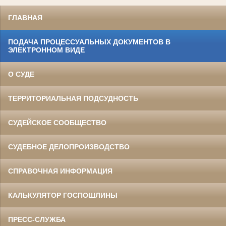
ГЛАВНАЯ
ПОДАЧА ПРОЦЕССУАЛЬНЫХ ДОКУМЕНТОВ В
ЭЛЕКТРОННОМ ВИДЕ
О СУДЕ
ТЕРРИТОРИАЛЬНАЯ ПОДСУДНОСТЬ
СУДЕЙСКОЕ СООБЩЕСТВО
СУДЕБНОЕ ДЕЛОПРОИЗВОДСТВО
СПРАВОЧНАЯ ИНФОРМАЦИЯ
КАЛЬКУЛЯТОР ГОСПОШЛИНЫ
ПРЕСС-СЛУЖБА