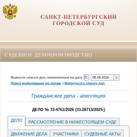
САНКТ-ПЕТЕРБУРГСКИЙ
ГОРОДСКОЙ СУД
СУДЕБНОЕ ДЕЛОПРОИЗВОДСТВО
Вывести список дел, назначенных на дату
Поиск информации по делам
|
Вернуться к списку дел
Гражданские дела - апелляция
ДЕЛО № 33-4761/2026 (33-28713/2025;)
ДЕЛО
РАССМОТРЕНИЕ В НИЖЕСТОЯЩЕМ СУДЕ
ДВИЖЕНИЕ ДЕЛА
УЧАСТНИКИ
СУДЕБНЫЕ АКТЫ