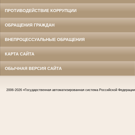
ПРОТИВОДЕЙСТВИЕ КОРРУПЦИИ
ОБРАЩЕНИЯ ГРАЖДАН
ВНЕПРОЦЕССУАЛЬНЫЕ ОБРАЩЕНИЯ
КАРТА САЙТА
ОБЫЧНАЯ ВЕРСИЯ САЙТА
2006-2026
«Государственная автоматизированная система Российской Федераци