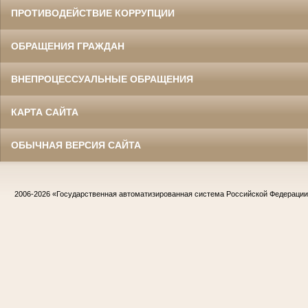
ПРОТИВОДЕЙСТВИЕ КОРРУПЦИИ
ОБРАЩЕНИЯ ГРАЖДАН
ВНЕПРОЦЕССУАЛЬНЫЕ ОБРАЩЕНИЯ
КАРТА САЙТА
ОБЫЧНАЯ ВЕРСИЯ САЙТА
2006-2026
«Государственная автоматизированная система Российской Федераци