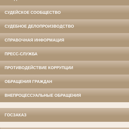
СУДЕЙСКОЕ СООБЩЕСТВО
СУДЕБНОЕ ДЕЛОПРОИЗВОДСТВО
СПРАВОЧНАЯ ИНФОРМАЦИЯ
ПРЕСС-СЛУЖБА
ПРОТИВОДЕЙСТВИЕ КОРРУПЦИИ
ОБРАЩЕНИЯ ГРАЖДАН
ВНЕПРОЦЕССУАЛЬНЫЕ ОБРАЩЕНИЯ
ГОСЗАКАЗ