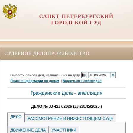
САНКТ-ПЕТЕРБУРГСКИЙ
ГОРОДСКОЙ СУД
СУДЕБНОЕ ДЕЛОПРОИЗВОДСТВО
Вывести список дел, назначенных на дату
Поиск информации по делам
|
Вернуться к списку дел
Гражданские дела - апелляция
ДЕЛО № 33-4237/2026 (33-28145/2025;)
ДЕЛО
РАССМОТРЕНИЕ В НИЖЕСТОЯЩЕМ СУДЕ
ДВИЖЕНИЕ ДЕЛА
УЧАСТНИКИ