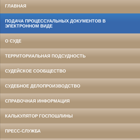
ГЛАВНАЯ
ПОДАЧА ПРОЦЕССУАЛЬНЫХ ДОКУМЕНТОВ В
ЭЛЕКТРОННОМ ВИДЕ
О СУДЕ
ТЕРРИТОРИАЛЬНАЯ ПОДСУДНОСТЬ
СУДЕЙСКОЕ СООБЩЕСТВО
СУДЕБНОЕ ДЕЛОПРОИЗВОДСТВО
СПРАВОЧНАЯ ИНФОРМАЦИЯ
КАЛЬКУЛЯТОР ГОСПОШЛИНЫ
ПРЕСС-СЛУЖБА