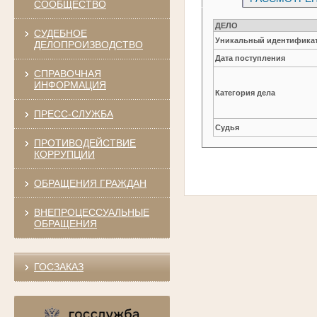
СООБЩЕСТВО
ДЕЛО
СУДЕБНОЕ
Уникальный идентификат
ДЕЛОПРОИЗВОДСТВО
Дата поступления
СПРАВОЧНАЯ
ИНФОРМАЦИЯ
Категория дела
ПРЕСС-СЛУЖБА
Судья
ПРОТИВОДЕЙСТВИЕ
КОРРУПЦИИ
ОБРАЩЕНИЯ ГРАЖДАН
ВНЕПРОЦЕССУАЛЬНЫЕ
ОБРАЩЕНИЯ
ГОСЗАКАЗ