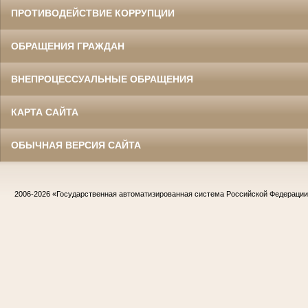
ПРОТИВОДЕЙСТВИЕ КОРРУПЦИИ
ОБРАЩЕНИЯ ГРАЖДАН
ВНЕПРОЦЕССУАЛЬНЫЕ ОБРАЩЕНИЯ
КАРТА САЙТА
ОБЫЧНАЯ ВЕРСИЯ САЙТА
2006-2026
«Государственная автоматизированная система Российской Федераци