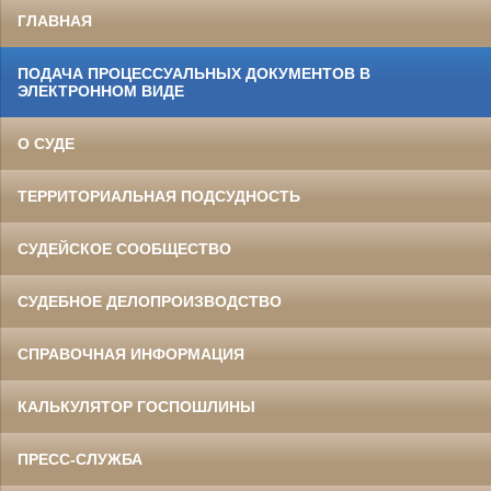
ГЛАВНАЯ
ПОДАЧА ПРОЦЕССУАЛЬНЫХ ДОКУМЕНТОВ В
ЭЛЕКТРОННОМ ВИДЕ
О СУДЕ
ТЕРРИТОРИАЛЬНАЯ ПОДСУДНОСТЬ
СУДЕЙСКОЕ СООБЩЕСТВО
СУДЕБНОЕ ДЕЛОПРОИЗВОДСТВО
СПРАВОЧНАЯ ИНФОРМАЦИЯ
КАЛЬКУЛЯТОР ГОСПОШЛИНЫ
ПРЕСС-СЛУЖБА