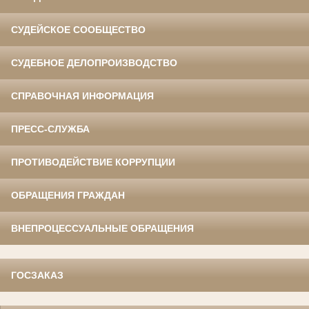
СУДЕЙСКОЕ СООБЩЕСТВО
СУДЕБНОЕ ДЕЛОПРОИЗВОДСТВО
СПРАВОЧНАЯ ИНФОРМАЦИЯ
ПРЕСС-СЛУЖБА
ПРОТИВОДЕЙСТВИЕ КОРРУПЦИИ
ОБРАЩЕНИЯ ГРАЖДАН
ВНЕПРОЦЕССУАЛЬНЫЕ ОБРАЩЕНИЯ
ГОСЗАКАЗ