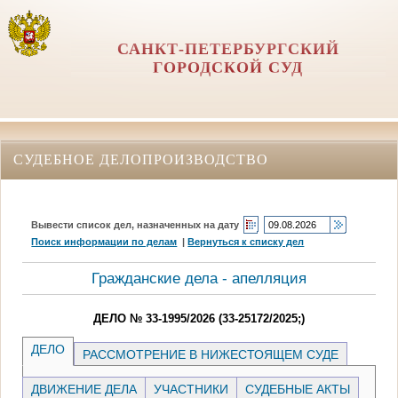
САНКТ-ПЕТЕРБУРГСКИЙ
ГОРОДСКОЙ СУД
СУДЕБНОЕ ДЕЛОПРОИЗВОДСТВО
Вывести список дел, назначенных на дату
Поиск информации по делам
|
Вернуться к списку дел
Гражданские дела - апелляция
ДЕЛО № 33-1995/2026 (33-25172/2025;)
ДЕЛО
РАССМОТРЕНИЕ В НИЖЕСТОЯЩЕМ СУДЕ
ДВИЖЕНИЕ ДЕЛА
УЧАСТНИКИ
СУДЕБНЫЕ АКТЫ