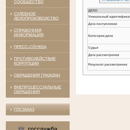
СООБЩЕСТВО
ДЕЛО
СУДЕБНОЕ
Уникальный идентификат
ДЕЛОПРОИЗВОДСТВО
Дата поступления
СПРАВОЧНАЯ
ИНФОРМАЦИЯ
Категория дела
ПРЕСС-СЛУЖБА
Судья
Дата рассмотрения
ПРОТИВОДЕЙСТВИЕ
КОРРУПЦИИ
Результат рассмотрения
ОБРАЩЕНИЯ ГРАЖДАН
ВНЕПРОЦЕССУАЛЬНЫЕ
ОБРАЩЕНИЯ
ГОСЗАКАЗ