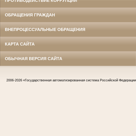
ПРОТИВОДЕЙСТВИЕ КОРРУПЦИИ
ОБРАЩЕНИЯ ГРАЖДАН
ВНЕПРОЦЕССУАЛЬНЫЕ ОБРАЩЕНИЯ
КАРТА САЙТА
ОБЫЧНАЯ ВЕРСИЯ САЙТА
2006-2026
«Государственная автоматизированная система Российской Федераци