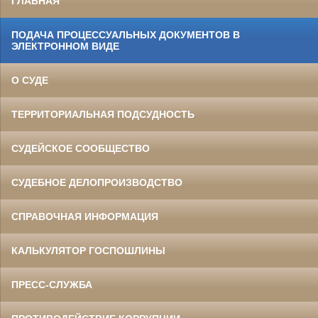
ГЛАВНАЯ
ПОДАЧА ПРОЦЕССУАЛЬНЫХ ДОКУМЕНТОВ В
ЭЛЕКТРОННОМ ВИДЕ
О СУДЕ
ТЕРРИТОРИАЛЬНАЯ ПОДСУДНОСТЬ
СУДЕЙСКОЕ СООБЩЕСТВО
СУДЕБНОЕ ДЕЛОПРОИЗВОДСТВО
СПРАВОЧНАЯ ИНФОРМАЦИЯ
КАЛЬКУЛЯТОР ГОСПОШЛИНЫ
ПРЕСС-СЛУЖБА