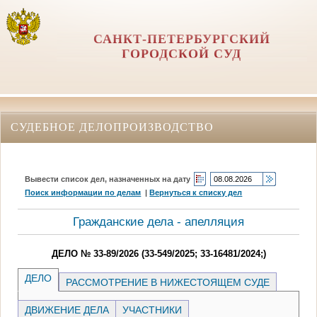
САНКТ-ПЕТЕРБУРГСКИЙ
ГОРОДСКОЙ СУД
СУДЕБНОЕ ДЕЛОПРОИЗВОДСТВО
Вывести список дел, назначенных на дату
Поиск информации по делам
|
Вернуться к списку дел
Гражданские дела - апелляция
ДЕЛО № 33-89/2026 (33-549/2025; 33-16481/2024;)
ДЕЛО
РАССМОТРЕНИЕ В НИЖЕСТОЯЩЕМ СУДЕ
ДВИЖЕНИЕ ДЕЛА
УЧАСТНИКИ