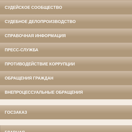
СУДЕЙСКОЕ СООБЩЕСТВО
СУДЕБНОЕ ДЕЛОПРОИЗВОДСТВО
СПРАВОЧНАЯ ИНФОРМАЦИЯ
ПРЕСС-СЛУЖБА
ПРОТИВОДЕЙСТВИЕ КОРРУПЦИИ
ОБРАЩЕНИЯ ГРАЖДАН
ВНЕПРОЦЕССУАЛЬНЫЕ ОБРАЩЕНИЯ
ГОСЗАКАЗ