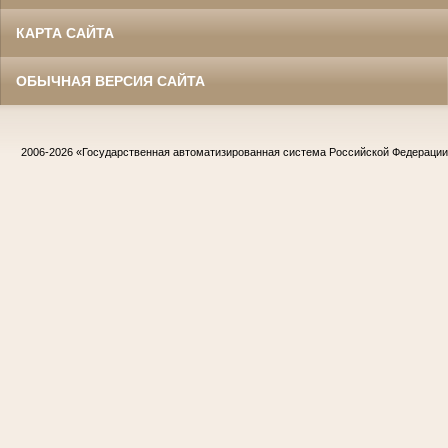
КАРТА САЙТА
ОБЫЧНАЯ ВЕРСИЯ САЙТА
2006-2026
«Государственная автоматизированная система Российской Федераци