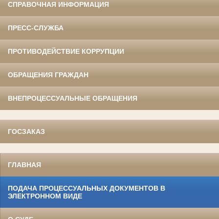
СПРАВОЧНАЯ ИНФОРМАЦИЯ
ПРЕСС-СЛУЖБА
ПРОТИВОДЕЙСТВИЕ КОРРУПЦИИ
ОБРАЩЕНИЯ ГРАЖДАН
ВНЕПРОЦЕССУАЛЬНЫЕ ОБРАЩЕНИЯ
ГОСЗАКАЗ
ГЛАВНАЯ
ПОДАЧА ПРОЦЕССУАЛЬНЫХ ДОКУМЕНТОВ В
ЭЛЕКТРОННОМ ВИДЕ