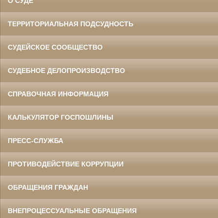
О СУДЕ
ТЕРРИТОРИАЛЬНАЯ ПОДСУДНОСТЬ
СУДЕЙСКОЕ СООБЩЕСТВО
СУДЕБНОЕ ДЕЛОПРОИЗВОДСТВО
СПРАВОЧНАЯ ИНФОРМАЦИЯ
КАЛЬКУЛЯТОР ГОСПОШЛИНЫ
ПРЕСС-СЛУЖБА
ПРОТИВОДЕЙСТВИЕ КОРРУПЦИИ
ОБРАЩЕНИЯ ГРАЖДАН
ВНЕПРОЦЕССУАЛЬНЫЕ ОБРАЩЕНИЯ