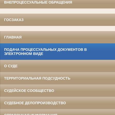
ВНЕПРОЦЕССУАЛЬНЫЕ ОБРАЩЕНИЯ
ГОСЗАКАЗ
ГЛАВНАЯ
ПОДАЧА ПРОЦЕССУАЛЬНЫХ ДОКУМЕНТОВ В
ЭЛЕКТРОННОМ ВИДЕ
О СУДЕ
ТЕРРИТОРИАЛЬНАЯ ПОДСУДНОСТЬ
СУДЕЙСКОЕ СООБЩЕСТВО
СУДЕБНОЕ ДЕЛОПРОИЗВОДСТВО