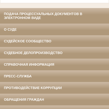
ПОДАЧА ПРОЦЕССУАЛЬНЫХ ДОКУМЕНТОВ В
ЭЛЕКТРОННОМ ВИДЕ
О СУДЕ
СУДЕЙСКОЕ СООБЩЕСТВО
СУДЕБНОЕ ДЕЛОПРОИЗВОДСТВО
СПРАВОЧНАЯ ИНФОРМАЦИЯ
ПРЕСС-СЛУЖБА
ПРОТИВОДЕЙСТВИЕ КОРРУПЦИИ
ОБРАЩЕНИЯ ГРАЖДАН