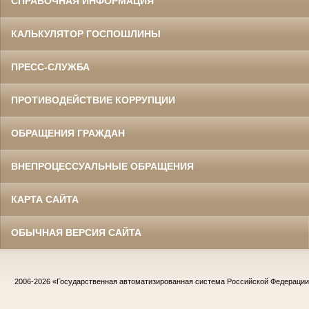
СПРАВОЧНАЯ ИНФОРМАЦИЯ
КАЛЬКУЛЯТОР ГОСПОШЛИНЫ
ПРЕСС-СЛУЖБА
ПРОТИВОДЕЙСТВИЕ КОРРУПЦИИ
ОБРАЩЕНИЯ ГРАЖДАН
ВНЕПРОЦЕССУАЛЬНЫЕ ОБРАЩЕНИЯ
КАРТА САЙТА
ОБЫЧНАЯ ВЕРСИЯ САЙТА
2006-2026
«Государственная автоматизированная система Российской Федераци