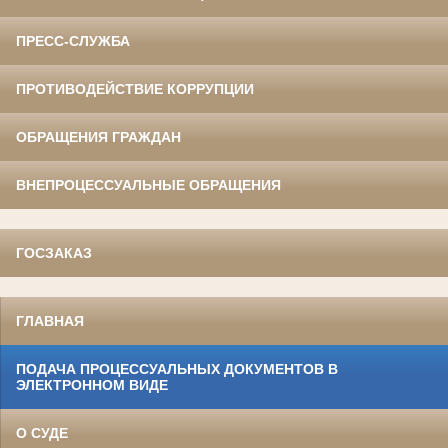
ПРЕСС-СЛУЖБА
ПРОТИВОДЕЙСТВИЕ КОРРУПЦИИ
ОБРАЩЕНИЯ ГРАЖДАН
ВНЕПРОЦЕССУАЛЬНЫЕ ОБРАЩЕНИЯ
ГОСЗАКАЗ
ГЛАВНАЯ
ПОДАЧА ПРОЦЕССУАЛЬНЫХ ДОКУМЕНТОВ В
ЭЛЕКТРОННОМ ВИДЕ
О СУДЕ