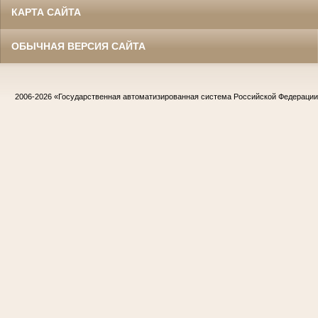
КАРТА САЙТА
ОБЫЧНАЯ ВЕРСИЯ САЙТА
2006-2026
«Государственная автоматизированная система Российской Федераци