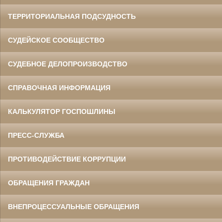
ТЕРРИТОРИАЛЬНАЯ ПОДСУДНОСТЬ
СУДЕЙСКОЕ СООБЩЕСТВО
СУДЕБНОЕ ДЕЛОПРОИЗВОДСТВО
СПРАВОЧНАЯ ИНФОРМАЦИЯ
КАЛЬКУЛЯТОР ГОСПОШЛИНЫ
ПРЕСС-СЛУЖБА
ПРОТИВОДЕЙСТВИЕ КОРРУПЦИИ
ОБРАЩЕНИЯ ГРАЖДАН
ВНЕПРОЦЕССУАЛЬНЫЕ ОБРАЩЕНИЯ