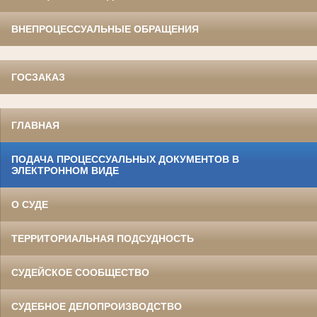
ВНЕПРОЦЕССУАЛЬНЫЕ ОБРАЩЕНИЯ
ГОСЗАКАЗ
ГЛАВНАЯ
ПОДАЧА ПРОЦЕССУАЛЬНЫХ ДОКУМЕНТОВ В
ЭЛЕКТРОННОМ ВИДЕ
О СУДЕ
ТЕРРИТОРИАЛЬНАЯ ПОДСУДНОСТЬ
СУДЕЙСКОЕ СООБЩЕСТВО
СУДЕБНОЕ ДЕЛОПРОИЗВОДСТВО