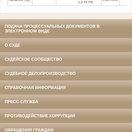
п.б УК РФ
ПОДАЧА ПРОЦЕССУАЛЬНЫХ ДОКУМЕНТОВ В
ЭЛЕКТРОННОМ ВИДЕ
О СУДЕ
СУДЕЙСКОЕ СООБЩЕСТВО
СУДЕБНОЕ ДЕЛОПРОИЗВОДСТВО
СПРАВОЧНАЯ ИНФОРМАЦИЯ
ПРЕСС-СЛУЖБА
ПРОТИВОДЕЙСТВИЕ КОРРУПЦИИ
ОБРАЩЕНИЯ ГРАЖДАН