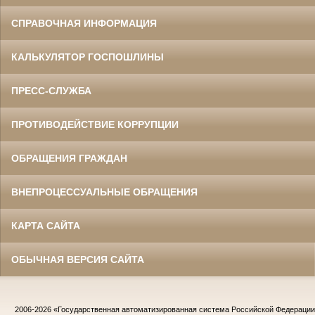
СПРАВОЧНАЯ ИНФОРМАЦИЯ
КАЛЬКУЛЯТОР ГОСПОШЛИНЫ
ПРЕСС-СЛУЖБА
ПРОТИВОДЕЙСТВИЕ КОРРУПЦИИ
ОБРАЩЕНИЯ ГРАЖДАН
ВНЕПРОЦЕССУАЛЬНЫЕ ОБРАЩЕНИЯ
КАРТА САЙТА
ОБЫЧНАЯ ВЕРСИЯ САЙТА
2006-2026
«Государственная автоматизированная система Российской Федераци