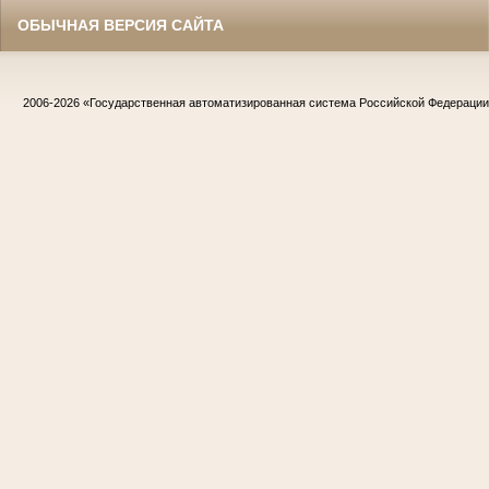
ОБЫЧНАЯ ВЕРСИЯ САЙТА
2006-2026
«Государственная автоматизированная система Российской Федераци