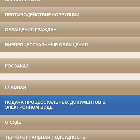
ПРОТИВОДЕЙСТВИЕ КОРРУПЦИИ
ОБРАЩЕНИЯ ГРАЖДАН
ВНЕПРОЦЕССУАЛЬНЫЕ ОБРАЩЕНИЯ
ГОСЗАКАЗ
ГЛАВНАЯ
ПОДАЧА ПРОЦЕССУАЛЬНЫХ ДОКУМЕНТОВ В
ЭЛЕКТРОННОМ ВИДЕ
О СУДЕ
ТЕРРИТОРИАЛЬНАЯ ПОДСУДНОСТЬ