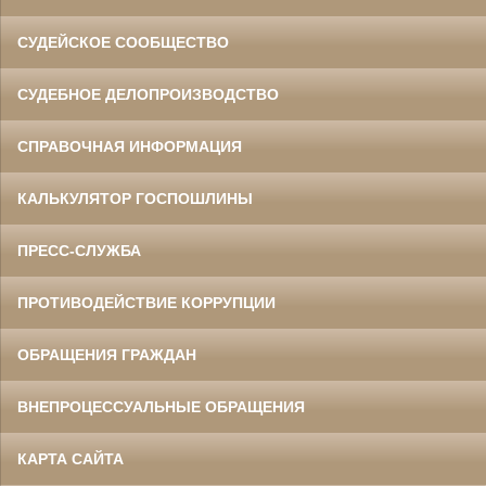
СУДЕЙСКОЕ СООБЩЕСТВО
СУДЕБНОЕ ДЕЛОПРОИЗВОДСТВО
СПРАВОЧНАЯ ИНФОРМАЦИЯ
КАЛЬКУЛЯТОР ГОСПОШЛИНЫ
ПРЕСС-СЛУЖБА
ПРОТИВОДЕЙСТВИЕ КОРРУПЦИИ
ОБРАЩЕНИЯ ГРАЖДАН
ВНЕПРОЦЕССУАЛЬНЫЕ ОБРАЩЕНИЯ
КАРТА САЙТА