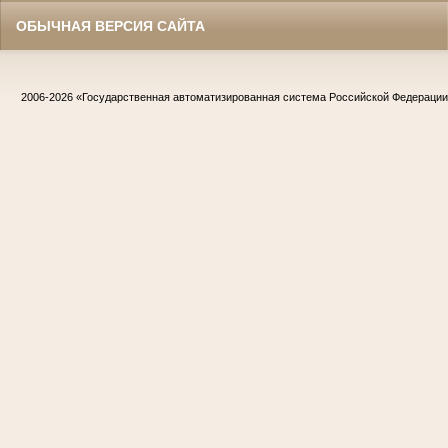
ОБЫЧНАЯ ВЕРСИЯ САЙТА
2006-2026
«Государственная автоматизированная система Российской Федераци