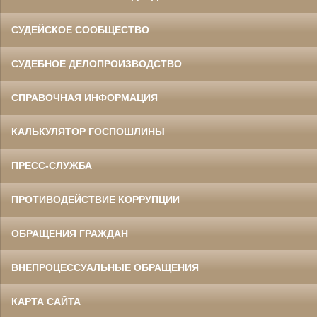
СУДЕЙСКОЕ СООБЩЕСТВО
СУДЕБНОЕ ДЕЛОПРОИЗВОДСТВО
СПРАВОЧНАЯ ИНФОРМАЦИЯ
КАЛЬКУЛЯТОР ГОСПОШЛИНЫ
ПРЕСС-СЛУЖБА
ПРОТИВОДЕЙСТВИЕ КОРРУПЦИИ
ОБРАЩЕНИЯ ГРАЖДАН
ВНЕПРОЦЕССУАЛЬНЫЕ ОБРАЩЕНИЯ
КАРТА САЙТА