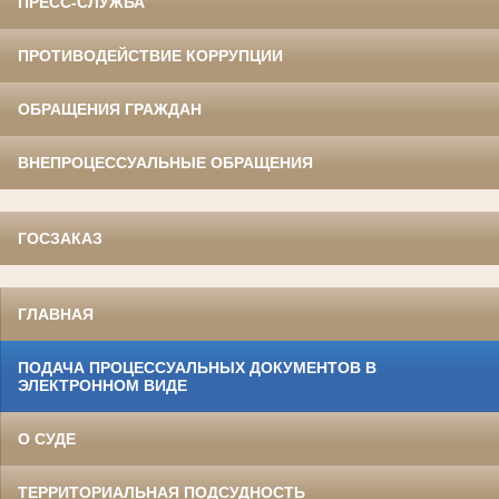
ПРЕСС-СЛУЖБА
ПРОТИВОДЕЙСТВИЕ КОРРУПЦИИ
ОБРАЩЕНИЯ ГРАЖДАН
ВНЕПРОЦЕССУАЛЬНЫЕ ОБРАЩЕНИЯ
ГОСЗАКАЗ
ГЛАВНАЯ
ПОДАЧА ПРОЦЕССУАЛЬНЫХ ДОКУМЕНТОВ В
ЭЛЕКТРОННОМ ВИДЕ
О СУДЕ
ТЕРРИТОРИАЛЬНАЯ ПОДСУДНОСТЬ