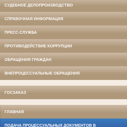
СУДЕБНОЕ ДЕЛОПРОИЗВОДСТВО
СПРАВОЧНАЯ ИНФОРМАЦИЯ
ПРЕСС-СЛУЖБА
ПРОТИВОДЕЙСТВИЕ КОРРУПЦИИ
ОБРАЩЕНИЯ ГРАЖДАН
ВНЕПРОЦЕССУАЛЬНЫЕ ОБРАЩЕНИЯ
ГОСЗАКАЗ
ГЛАВНАЯ
ПОДАЧА ПРОЦЕССУАЛЬНЫХ ДОКУМЕНТОВ В