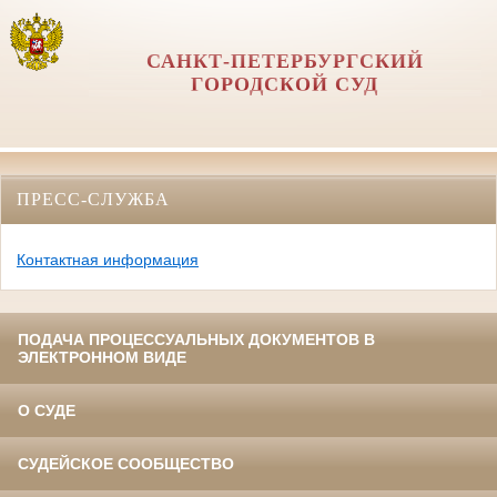
САНКТ-ПЕТЕРБУРГСКИЙ
ГОРОДСКОЙ СУД
ПРЕСС-СЛУЖБА
Контактная информация
ПОДАЧА ПРОЦЕССУАЛЬНЫХ ДОКУМЕНТОВ В
ЭЛЕКТРОННОМ ВИДЕ
О СУДЕ
СУДЕЙСКОЕ СООБЩЕСТВО