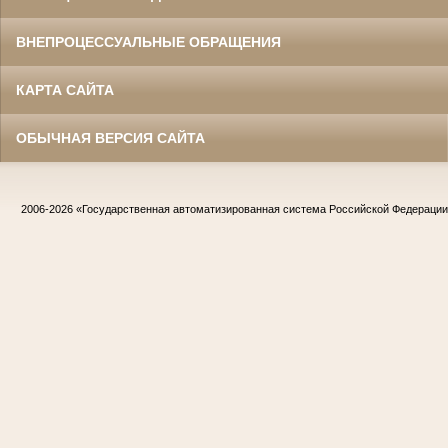
ВНЕПРОЦЕССУАЛЬНЫЕ ОБРАЩЕНИЯ
КАРТА САЙТА
ОБЫЧНАЯ ВЕРСИЯ САЙТА
2006-2026
«Государственная автоматизированная система Российской Федераци