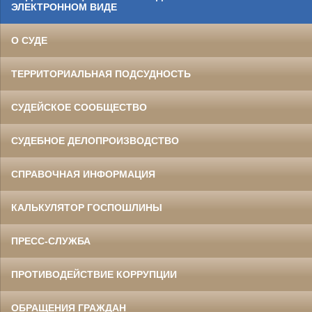
ЭЛЕКТРОННОМ ВИДЕ
О СУДЕ
ТЕРРИТОРИАЛЬНАЯ ПОДСУДНОСТЬ
СУДЕЙСКОЕ СООБЩЕСТВО
СУДЕБНОЕ ДЕЛОПРОИЗВОДСТВО
СПРАВОЧНАЯ ИНФОРМАЦИЯ
КАЛЬКУЛЯТОР ГОСПОШЛИНЫ
ПРЕСС-СЛУЖБА
ПРОТИВОДЕЙСТВИЕ КОРРУПЦИИ
ОБРАЩЕНИЯ ГРАЖДАН