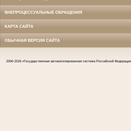
ВНЕПРОЦЕССУАЛЬНЫЕ ОБРАЩЕНИЯ
КАРТА САЙТА
ОБЫЧНАЯ ВЕРСИЯ САЙТА
2006-2026
«Государственная автоматизированная система Российской Федераци