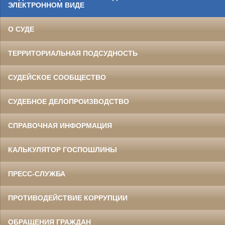
ЭЛЕКТРОННОМ ВИДЕ
О СУДЕ
ТЕРРИТОРИАЛЬНАЯ ПОДСУДНОСТЬ
СУДЕЙСКОЕ СООБЩЕСТВО
СУДЕБНОЕ ДЕЛОПРОИЗВОДСТВО
СПРАВОЧНАЯ ИНФОРМАЦИЯ
КАЛЬКУЛЯТОР ГОСПОШЛИНЫ
ПРЕСС-СЛУЖБА
ПРОТИВОДЕЙСТВИЕ КОРРУПЦИИ
ОБРАЩЕНИЯ ГРАЖДАН