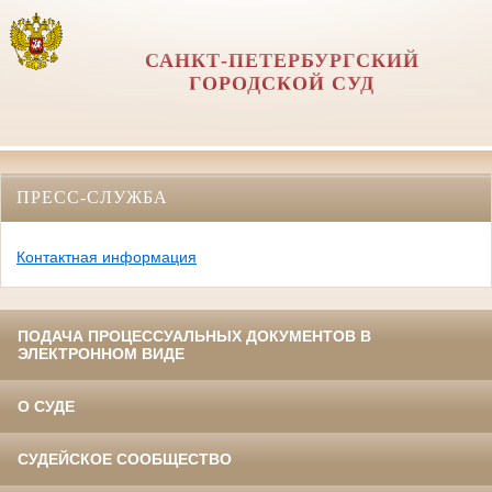
САНКТ-ПЕТЕРБУРГСКИЙ
ГОРОДСКОЙ СУД
ПРЕСС-СЛУЖБА
Контактная информация
ПОДАЧА ПРОЦЕССУАЛЬНЫХ ДОКУМЕНТОВ В
ЭЛЕКТРОННОМ ВИДЕ
О СУДЕ
СУДЕЙСКОЕ СООБЩЕСТВО