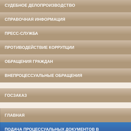
СУДЕБНОЕ ДЕЛОПРОИЗВОДСТВО
СПРАВОЧНАЯ ИНФОРМАЦИЯ
ПРЕСС-СЛУЖБА
ПРОТИВОДЕЙСТВИЕ КОРРУПЦИИ
ОБРАЩЕНИЯ ГРАЖДАН
ВНЕПРОЦЕССУАЛЬНЫЕ ОБРАЩЕНИЯ
ГОСЗАКАЗ
ГЛАВНАЯ
ПОДАЧА ПРОЦЕССУАЛЬНЫХ ДОКУМЕНТОВ В